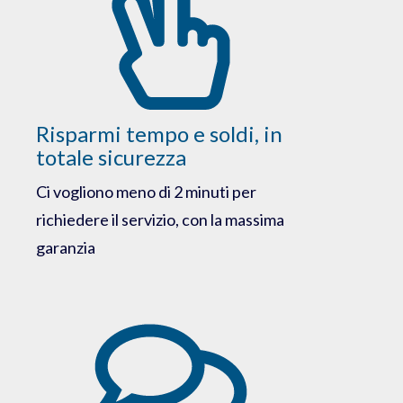
Risparmi tempo e soldi, in
totale sicurezza
Ci vogliono meno di 2 minuti per
richiedere il servizio, con la massima
garanzia