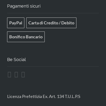
Pagamenti sicuri
PayPal
Carta di Credito / Debito
Bonifico Bancario
Be Social
Licenza Prefettizia Ex. Art. 134 T.U.L.P.S