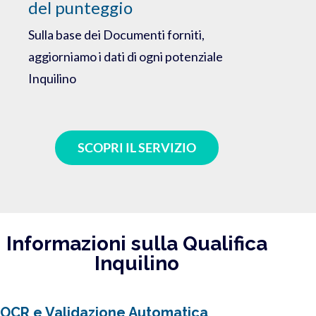
del punteggio
Sulla base dei Documenti forniti,
aggiorniamo i dati di ogni potenziale
Inquilino
SCOPRI IL SERVIZIO
Informazioni sulla Qualifica
Inquilino
OCR e Validazione Automatica