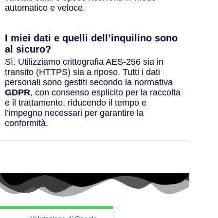
automatico e veloce.
I miei dati e quelli dell’inquilino sono
al sicuro?
Sì. Utilizziamo crittografia AES-256 sia in
transito (HTTPS) sia a riposo. Tutti i dati
personali sono gestiti secondo la normativa
GDPR
, con consenso esplicito per la raccolta
e il trattamento, riducendo il tempo e
l’impegno necessari per garantire la
conformità.