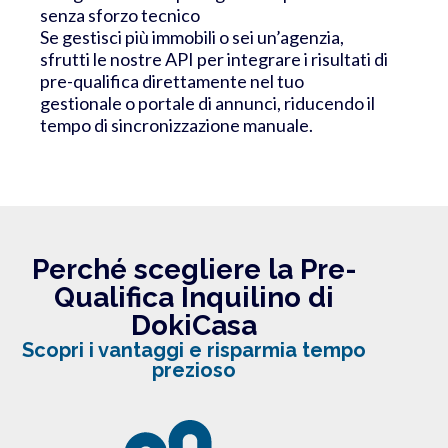
senza sforzo tecnico
Se gestisci più immobili o sei un’agenzia,
sfrutti le nostre API per integrare i risultati di
pre-qualifica direttamente nel tuo
gestionale o portale di annunci, riducendo il
tempo di sincronizzazione manuale.
Perché scegliere la Pre-
Qualifica Inquilino di
DokiCasa
Scopri i vantaggi e risparmia tempo
prezioso