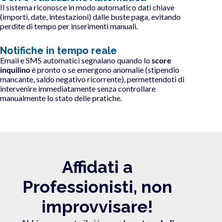
Il sistema riconosce in modo automatico dati chiave
(importi, date, intestazioni) dalle buste paga, evitando
perdite di tempo per inserimenti manuali.
Notifiche in tempo reale
Email e SMS automatici segnalano quando lo
score
inquilino
è pronto o se emergono anomalie (stipendio
mancante, saldo negativo ricorrente), permettendoti di
intervenire immediatamente senza controllare
manualmente lo stato delle pratiche.
Affidati a
Professionisti, non
improvvisare!