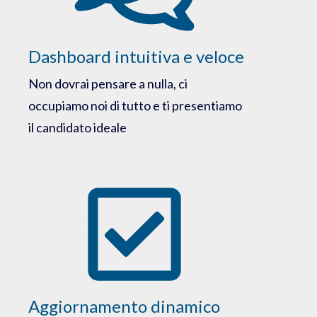
Dashboard intuitiva e veloce
Non dovrai pensare a nulla, ci
occupiamo noi di tutto e ti presentiamo
il candidato ideale
Aggiornamento dinamico