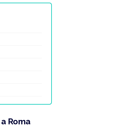
e a Roma