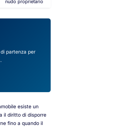
nudo proprietario
 di partenza per
.
immobile esiste un
 il diritto di disporre
ne fino a quando il