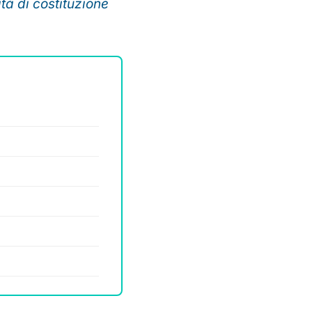
ità di costituzione