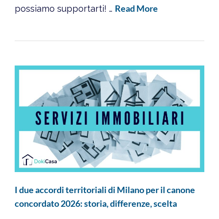
Read More
possiamo supportarti! …
I due accordi territoriali di Milano per il canone
concordato 2026: storia, differenze, scelta