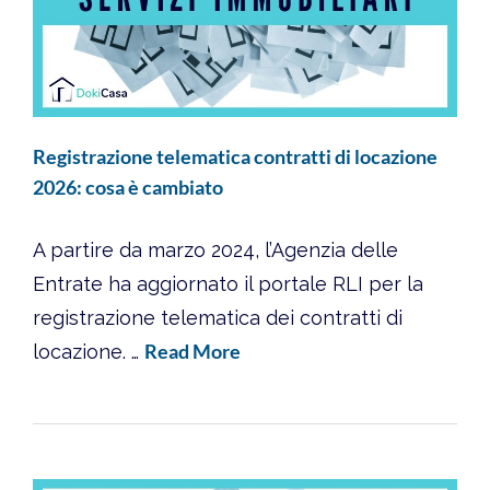
Registrazione telematica contratti di locazione
2026: cosa è cambiato
A partire da marzo 2024, l’Agenzia delle
Entrate ha aggiornato il portale RLI per la
registrazione telematica dei contratti di
Read More
locazione. …