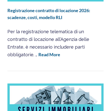
Registrazione contratto di locazione 2026:
scadenze, costi, modello RLI
Per la registrazione telematica di un
contratto di locazione all’Agenzia delle
Entrate, è necessario includere parti
Read More
obbligatorie. …