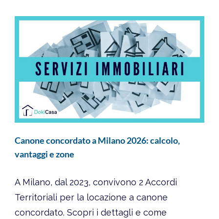
Canone concordato a Milano 2026: calcolo,
vantaggi e zone
A Milano, dal 2023, convivono 2 Accordi
Territoriali per la locazione a canone
concordato. Scopri i dettagli e come