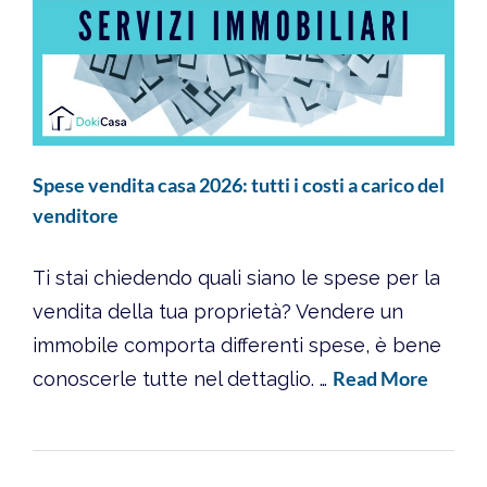
Spese vendita casa 2026: tutti i costi a carico del
venditore
Ti stai chiedendo quali siano le spese per la
vendita della tua proprietà? Vendere un
immobile comporta differenti spese, è bene
Read More
conoscerle tutte nel dettaglio. …