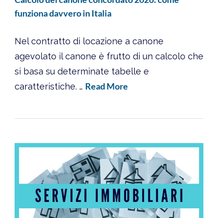
funziona davvero in Italia
Nel contratto di locazione a canone
agevolato il canone è frutto di un calcolo che
si basa su determinate tabelle e
Read More
caratteristiche. …