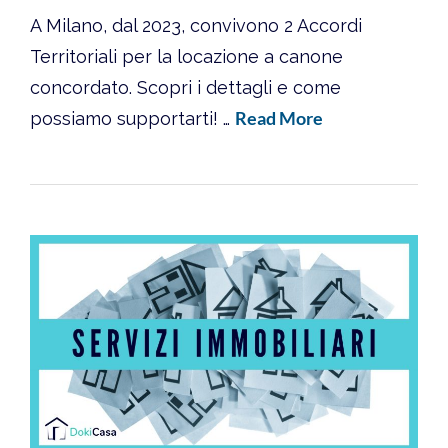
A Milano, dal 2023, convivono 2 Accordi
Territoriali per la locazione a canone
concordato. Scopri i dettagli e come
Read More
possiamo supportarti! …