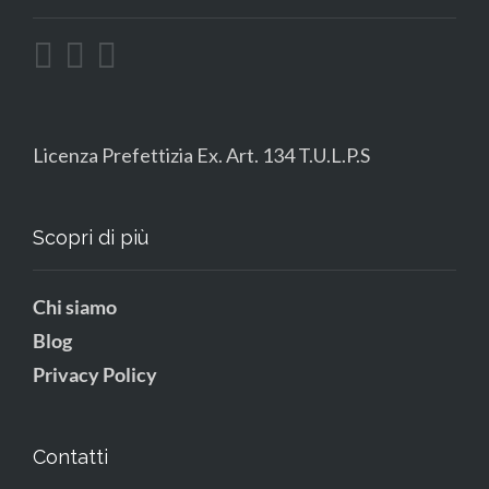
Licenza Prefettizia Ex. Art. 134 T.U.L.P.S
Scopri di più
Chi siamo
Blog
Privacy Policy
Contatti