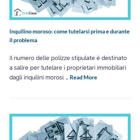
Inquilino moroso: come tutelarsi prima e durante
il problema
Il numero delle polizze stipulate è destinato
a salire per tutelare i proprietari immobiliari
Read More
dagli inquilini morosi. …