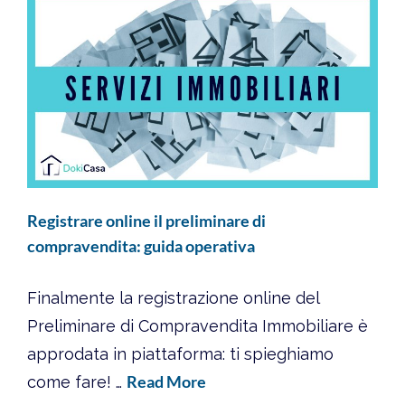
Registrare online il preliminare di
compravendita: guida operativa
Finalmente la registrazione online del
Preliminare di Compravendita Immobiliare è
approdata in piattaforma: ti spieghiamo
Read More
come fare! …