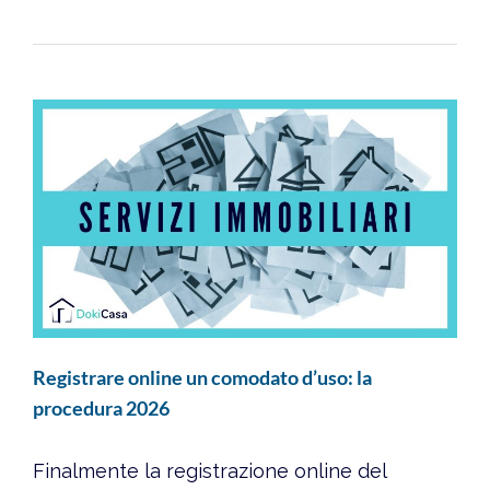
Registrare online un comodato d’uso: la
procedura 2026
Finalmente la registrazione online del