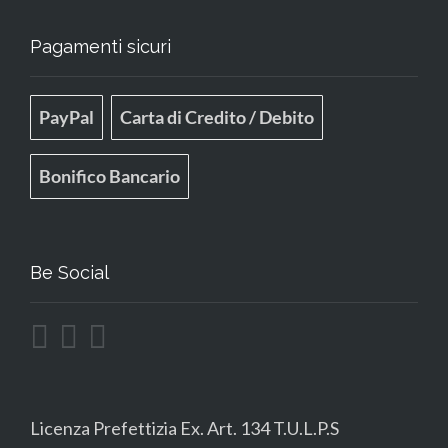
Pagamenti sicuri
PayPal
Carta di Credito / Debito
Bonifico Bancario
Be Social
Licenza Prefettizia Ex. Art. 134 T.U.L.P.S