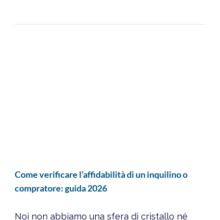
Come verificare l’affidabilità di un inquilino o
compratore: guida 2026
Noi non abbiamo una sfera di cristallo né