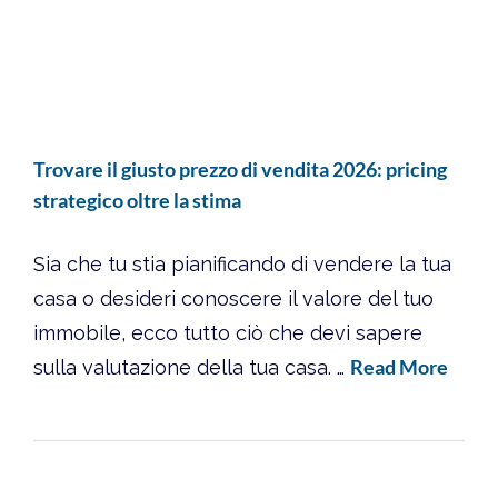
Trovare il giusto prezzo di vendita 2026: pricing
strategico oltre la stima
Sia che tu stia pianificando di vendere la tua
casa o desideri conoscere il valore del tuo
immobile, ecco tutto ciò che devi sapere
Read More
sulla valutazione della tua casa. …