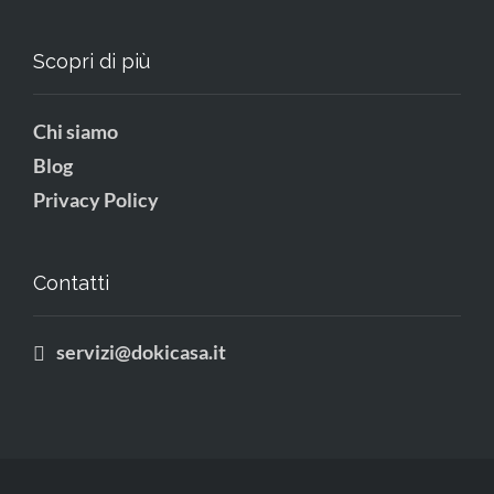
Scopri di più
Chi siamo
Blog
Privacy Policy
Contatti
servizi@dokicasa.it