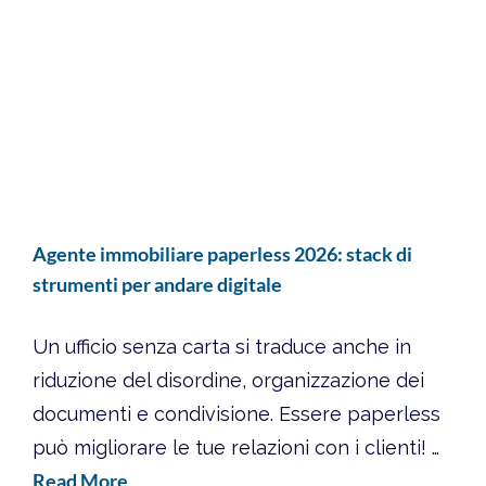
Agente immobiliare paperless 2026: stack di
strumenti per andare digitale
Un ufficio senza carta si traduce anche in
riduzione del disordine, organizzazione dei
documenti e condivisione. Essere paperless
può migliorare le tue relazioni con i clienti! …
Read More