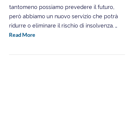
tantomeno possiamo prevedere il futuro,
però abbiamo un nuovo servizio che potrà
ridurre o eliminare il rischio di insolvenza. …
Read More