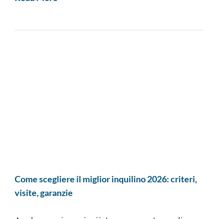
Come scegliere il miglior inquilino 2026: criteri,
visite, garanzie