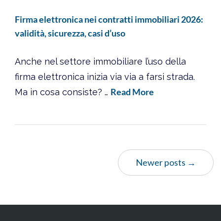
Firma elettronica nei contratti immobiliari 2026:
validità, sicurezza, casi d’uso
Anche nel settore immobiliare l’uso della
firma elettronica inizia via via a farsi strada.
Read More
Ma in cosa consiste? …
Newer posts →