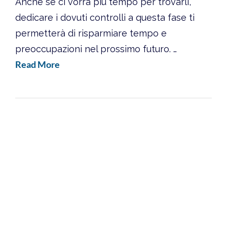
Anche se ci vorrà più tempo per trovarli,
dedicare i dovuti controlli a questa fase ti
permetterà di risparmiare tempo e
preoccupazioni nel prossimo futuro. …
Read More