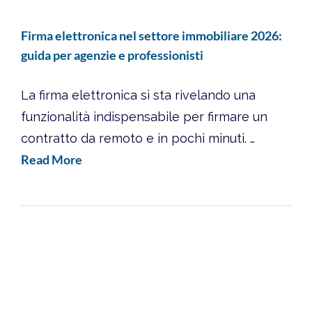
Firma elettronica nel settore immobiliare 2026:
guida per agenzie e professionisti
La firma elettronica si sta rivelando una
funzionalità indispensabile per firmare un
contratto da remoto e in pochi minuti. …
Read More