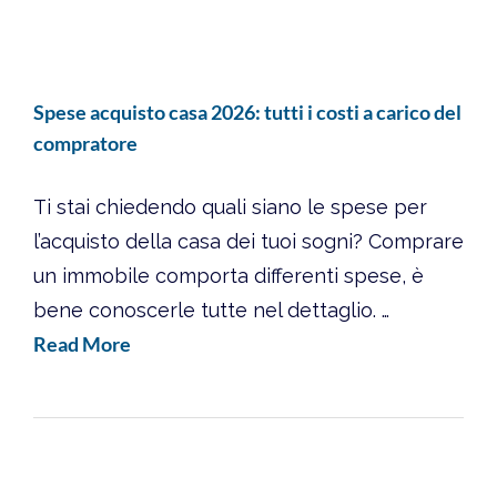
Spese acquisto casa 2026: tutti i costi a carico del
compratore
Ti stai chiedendo quali siano le spese per
l’acquisto della casa dei tuoi sogni? Comprare
un immobile comporta differenti spese, è
bene conoscerle tutte nel dettaglio. …
Read More