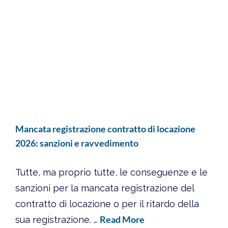
Mancata registrazione contratto di locazione
2026: sanzioni e ravvedimento
Tutte, ma proprio tutte, le conseguenze e le
sanzioni per la mancata registrazione del
contratto di locazione o per il ritardo della
Read More
sua registrazione. …