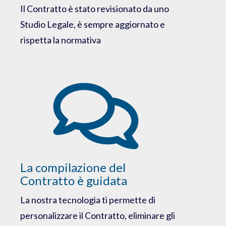
Il Contratto è stato revisionato da uno
Studio Legale, è sempre aggiornato e
rispetta la normativa
La compilazione del
Contratto è guidata
La nostra tecnologia ti permette di
personalizzare il Contratto, eliminare gli