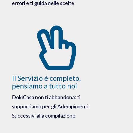
errori e ti guida nelle scelte
Il Servizio è completo,
pensiamo a tutto noi
DokiCasa non ti abbandona: ti
supportiamo per gli Adempimenti
Successivi alla compilazione