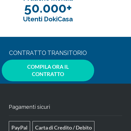
50.000+
Utenti DokiCasa
CONTRATTO TRANSITORIO
COMPILA ORA IL
CONTRATTO
Pagamenti sicuri
PayPal
Carta di Credito / Debito