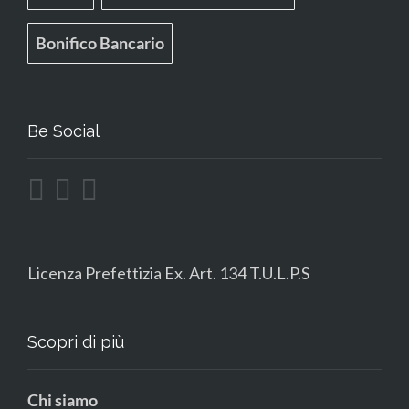
Bonifico Bancario
Be Social
Licenza Prefettizia Ex. Art. 134 T.U.L.P.S
Scopri di più
Chi siamo