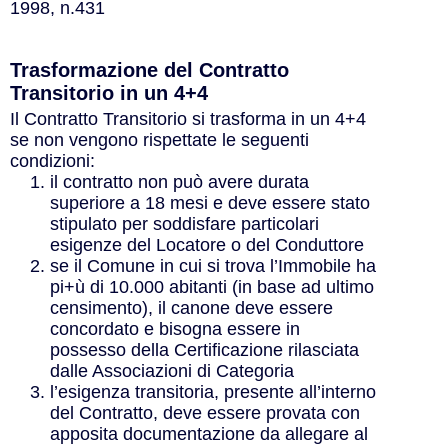
1998, n.431
Trasformazione del Contratto
Transitorio in un 4+4
Il Contratto Transitorio si trasforma in un 4+4
se non vengono rispettate le seguenti
condizioni:
il contratto non può avere durata
superiore a 18 mesi e deve essere stato
stipulato per soddisfare particolari
esigenze del Locatore o del Conduttore
se il Comune in cui si trova l’Immobile ha
pi+ù di 10.000 abitanti (in base ad ultimo
censimento), il canone deve essere
concordato e bisogna essere in
possesso della Certificazione rilasciata
dalle Associazioni di Categoria
l’esigenza transitoria, presente all’interno
del Contratto, deve essere provata con
apposita documentazione da allegare al