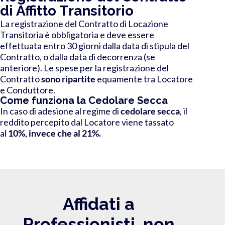
di Affitto Transitorio
La registrazione del Contratto di Locazione
Transitoria è obbligatoria e deve essere
effettuata entro 30 giorni dalla data di stipula del
Contratto, o dalla data di decorrenza (se
anteriore). Le spese per la registrazione
del
Contratto
sono ripartite
equamente
tra Locatore
e Conduttore
.
Come funziona la Cedolare Secca
In caso di adesione al regime di
cedolare secca
, il
reddito percepito dal Locatore viene tassato
al
10%, invece che al 21%.
Affidati a
Professionisti, non