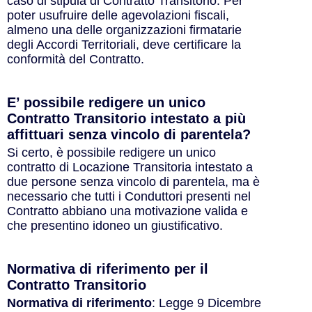
caso di stipula di Contratto Transitorio. Per
poter usufruire delle agevolazioni fiscali,
almeno una delle organizzazioni firmatarie
degli Accordi Territoriali, deve certificare la
conformità del Contratto.
E’ possibile redigere un unico
Contratto Transitorio intestato a più
affittuari senza vincolo di parentela?
Si certo, è possibile redigere un unico
contratto di Locazione Transitoria intestato a
due persone senza vincolo di parentela, ma è
necessario che tutti i Conduttori presenti nel
Contratto abbiano una motivazione valida e
che presentino idoneo un giustificativo.
Normativa di riferimento per il
Contratto Transitorio
Normativa di riferimento
: Legge 9 Dicembre