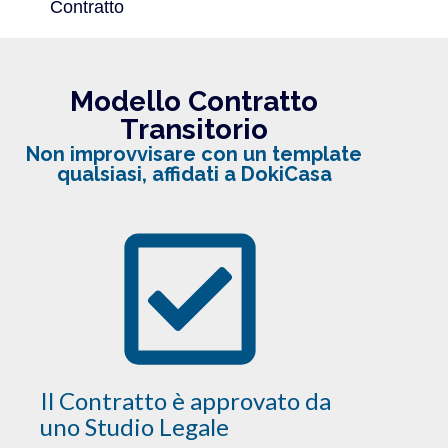
Contratto
Modello Contratto
Transitorio
Non improvvisare con un template
qualsiasi, affidati a DokiCasa
Il Contratto è approvato da
uno Studio Legale