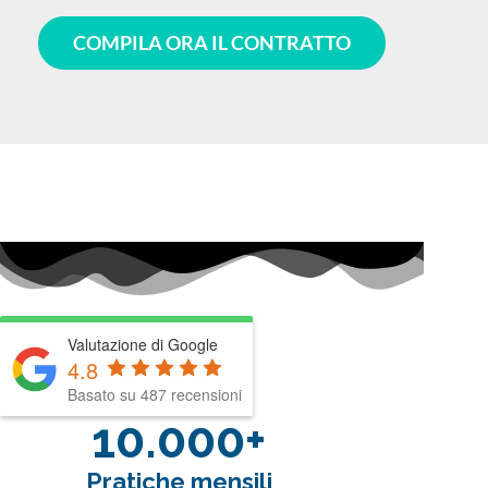
COMPILA ORA IL CONTRATTO
Valutazione di Google
4.8
Basato su 487 recensioni
10.000+
Pratiche mensili