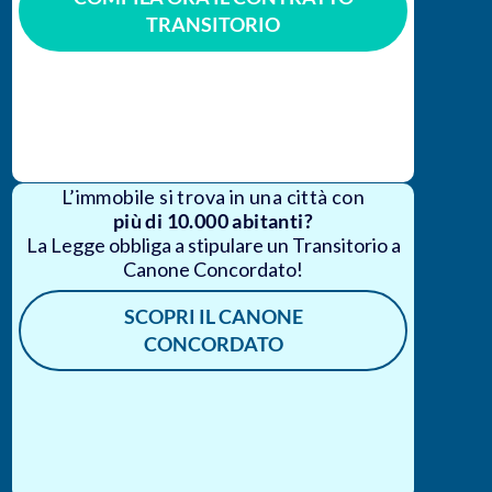
TRANSITORIO
L’immobile si trova in una città con
più di 10.000
abitanti?
La Legge obbliga a stipulare un Transitorio a
Canone Concordato!
SCOPRI IL CANONE
CONCORDATO