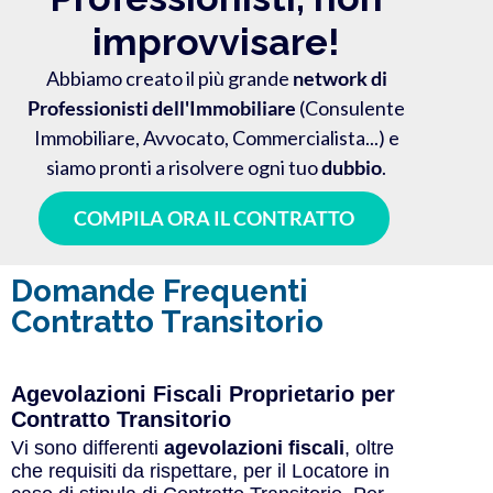
improvvisare!
Abbiamo creato il più grande
network di
Professionisti dell'Immobiliare
(Consulente
Immobiliare, Avvocato, Commercialista...) e
siamo pronti a risolvere ogni tuo
dubbio
.
COMPILA ORA IL CONTRATTO
Domande Frequenti
Contratto Transitorio
Agevolazioni Fiscali Proprietario per
Contratto Transitorio
Vi sono differenti
agevolazioni fiscali
, oltre
che requisiti da rispettare, per il Locatore in