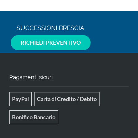
SUCCESSIONI BRESCIA
RICHIEDI PREVENTIVO
Pagamenti sicuri
PayPal
Carta di Credito / Debito
Bonifico Bancario