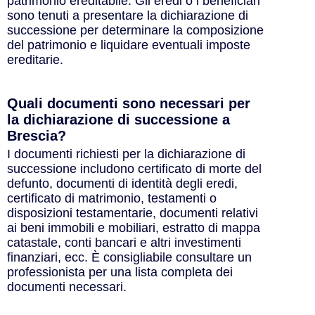
patrimonio ereditabile. Gli eredi o i beneficiari
sono tenuti a presentare la dichiarazione di
successione per determinare la composizione
del patrimonio e liquidare eventuali imposte
ereditarie.
Quali documenti sono necessari per
la dichiarazione di successione a
Brescia?
I documenti richiesti per la dichiarazione di
successione includono certificato di morte del
defunto, documenti di identità degli eredi,
certificato di matrimonio, testamenti o
disposizioni testamentarie, documenti relativi
ai beni immobili e mobiliari, estratto di mappa
catastale, conti bancari e altri investimenti
finanziari, ecc. È consigliabile consultare un
professionista per una lista completa dei
documenti necessari.