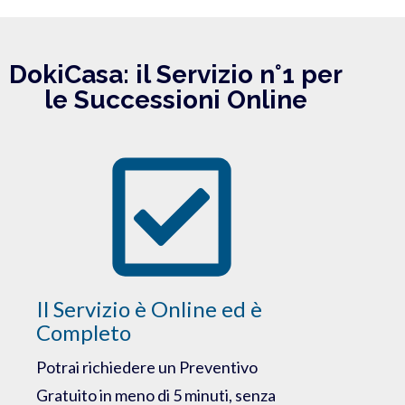
DokiCasa: il Servizio n°1 per
le Successioni Online
Il Servizio è Online ed è
Completo
Potrai richiedere un Preventivo
Gratuito in meno di 5 minuti, senza