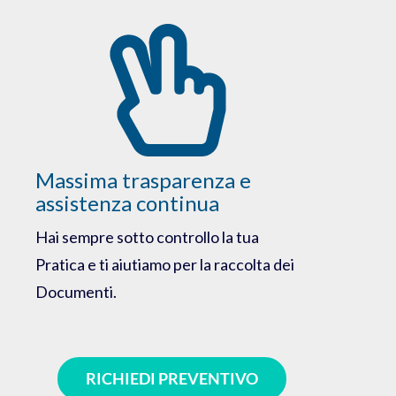
Massima trasparenza e
assistenza continua
Hai sempre sotto controllo la tua
Pratica e ti aiutiamo per la raccolta dei
Documenti.
RICHIEDI PREVENTIVO