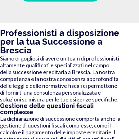
Professionisti a disposizione
per la tua Successione a
Brescia
Siamo orgogliosi di avere un team di professionisti
altamente qualificati e specializzati nel campo
della successione ereditaria a Brescia. La nostra
competenza e la nostra conoscenza approfondita
delle leggi e delle normative fiscali ci permettono
di fornirti una consulenza personalizzata e
soluzioni su misura per le tue esigenze specifiche.
Gestione delle questioni fiscali
complesse
La dichiarazione di successione comporta anche la
gestione di questioni fiscali complesse, come il
calcolo e il pagamento delle imposte ereditarie. Il
nostro team si occuperà di tutti gli aspetti fiscali,