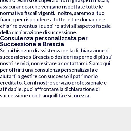
assicurandosi che vengano rispettate tutte le
normative fiscali vigenti. Inoltre, saremo al tuo
fianco per rispondere a tutte le tue domande e
chiarire eventuali dubbi relativi all’aspetto fiscale
della dichiarazione di successione.
Consulenza personalizzata per
Successione a Brescia
Se hai bisogno di assistenza nella dichiarazione di
successione a Brescia o desideri saperne di più sui
nostri servizi, non esitare a contattarci. Siamo qui
per offrirti una consulenza personalizzata e
aiutarti a gestire con successo il patrimonio
ereditato. Con il nostro servizio professionale e
affidabile, puoi affrontare la dichiarazione di
successione con tranquillità e sicurezza.