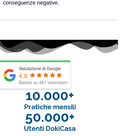
conseguenze negative.
Valutazione di Google
4.8
Basato su 487 recensioni
10.000+
Pratiche mensili
50.000+
Utenti DokiCasa