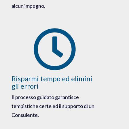
alcun impegno.
Risparmi tempo ed elimini
gli errori
Il processo guidato garantisce
tempistiche certe ed il supporto di un
Consulente.