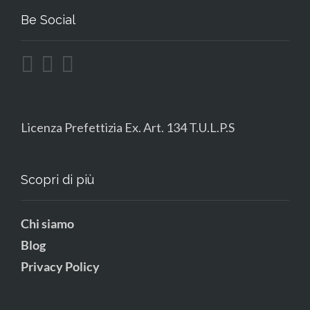
Be Social
Licenza Prefettizia Ex. Art. 134 T.U.L.P.S
Scopri di più
Chi siamo
Blog
Privacy Policy