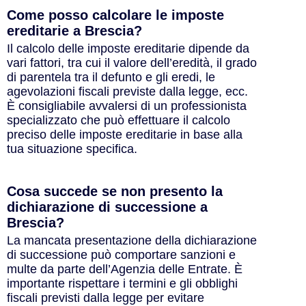
Come posso calcolare le imposte
ereditarie a Brescia?
Il calcolo delle imposte ereditarie dipende da
vari fattori, tra cui il valore dell’eredità, il grado
di parentela tra il defunto e gli eredi, le
agevolazioni fiscali previste dalla legge, ecc.
È consigliabile avvalersi di un professionista
specializzato che può effettuare il calcolo
preciso delle imposte ereditarie in base alla
tua situazione specifica.
Cosa succede se non presento la
dichiarazione di successione a
Brescia?
La mancata presentazione della dichiarazione
di successione può comportare sanzioni e
multe da parte dell’Agenzia delle Entrate. È
importante rispettare i termini e gli obblighi
fiscali previsti dalla legge per evitare