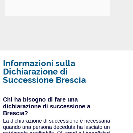
Informazioni sulla
Dichiarazione di
Successione Brescia
Chi ha bisogno di fare una
dichiarazione di successione a
Brescia?
La dichiarazione di successione è necessaria
quando una persona deceduta ha lasciato un