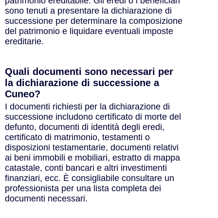
patrimonio ereditabile. Gli eredi o i beneficiari
sono tenuti a presentare la dichiarazione di
successione per determinare la composizione
del patrimonio e liquidare eventuali imposte
ereditarie.
Quali documenti sono necessari per
la dichiarazione di successione a
Cuneo?
I documenti richiesti per la dichiarazione di
successione includono certificato di morte del
defunto, documenti di identità degli eredi,
certificato di matrimonio, testamenti o
disposizioni testamentarie, documenti relativi
ai beni immobili e mobiliari, estratto di mappa
catastale, conti bancari e altri investimenti
finanziari, ecc. È consigliabile consultare un
professionista per una lista completa dei
documenti necessari.