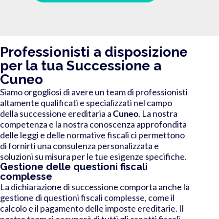
Professionisti a disposizione
per la tua Successione a
Cuneo
Siamo orgogliosi di avere un team di professionisti
altamente qualificati e specializzati nel campo
della successione ereditaria a
Cuneo
. La nostra
competenza e la nostra conoscenza approfondita
delle leggi e delle normative fiscali ci permettono
di fornirti una consulenza personalizzata e
soluzioni su misura per le tue esigenze specifiche.
Gestione delle questioni fiscali
complesse
La dichiarazione di successione comporta anche la
gestione di questioni fiscali complesse, come il
calcolo e il pagamento delle imposte ereditarie. Il
nostro team si occuperà di tutti gli aspetti fiscali,