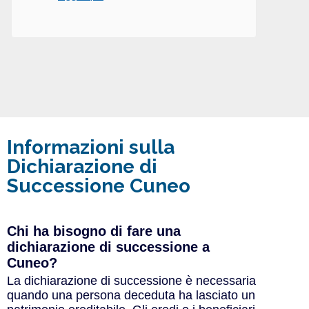
Informazioni sulla
Dichiarazione di
Successione Cuneo
Chi ha bisogno di fare una
dichiarazione di successione a
Cuneo?
La dichiarazione di successione è necessaria
quando una persona deceduta ha lasciato un