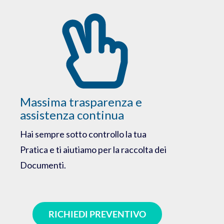
Massima trasparenza e
assistenza continua
Hai sempre sotto controllo la tua
Pratica e ti aiutiamo per la raccolta dei
Documenti.
RICHIEDI PREVENTIVO