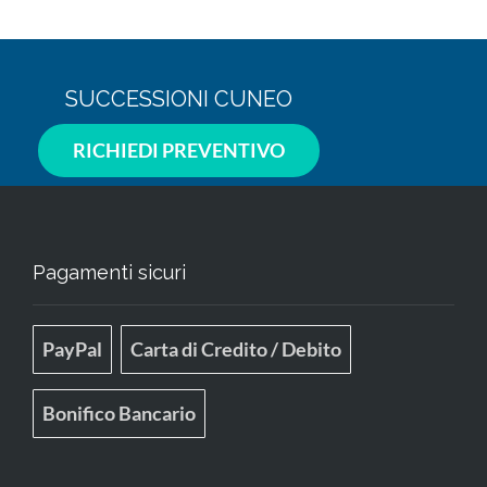
SUCCESSIONI CUNEO
RICHIEDI PREVENTIVO
Pagamenti sicuri
PayPal
Carta di Credito / Debito
Bonifico Bancario