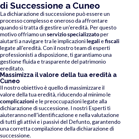
di Successione a Cuneo
La dichiarazione di successione può essere un
processo complesso e oneroso da affrontare
quando si tratta di gestire un’eredità. Per questo
motivo offriamo un
servizio specializzato
per
aiutarti a navigare tra le implicazioni
legali
e
fiscali
legate all’eredità. Con il nostro team di esperti
professionisti a disposizione, ti garantiamo una
gestione fluida e trasparente del patrimonio
ereditato.
Massimizza il valore della tua eredità a
Cuneo
Il nostro obiettivo è quello di massimizzare il
valore della tua eredità, riducendo al minimo le
complicazioni
e le preoccupazioni legate alla
dichiarazione di successione. I nostri Esperti ti
aiuteranno nell’identificazione e nella valutazione
di tutti gli attivi e i passivi del Defunto, garantendo
una corretta compilazione della dichiarazione di
successione.