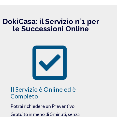
DokiCasa: il Servizio n°1 per
le Successioni Online
Il Servizio è Online ed è
Completo
Potrai richiedere un Preventivo
Gratuito in meno di 5 minuti, senza