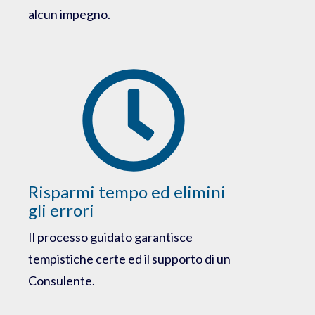
alcun impegno.
Risparmi tempo ed elimini
gli errori
Il processo guidato garantisce
tempistiche certe ed il supporto di un
Consulente.