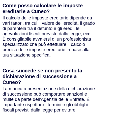
Come posso calcolare le imposte
ereditarie a Cuneo?
Il calcolo delle imposte ereditarie dipende da
vari fattori, tra cui il valore dell’eredità, il grado
di parentela tra il defunto e gli eredi, le
agevolazioni fiscali previste dalla legge, ecc.
È consigliabile avvalersi di un professionista
specializzato che può effettuare il calcolo
preciso delle imposte ereditarie in base alla
tua situazione specifica.
Cosa succede se non presento la
dichiarazione di successione a
Cuneo?
La mancata presentazione della dichiarazione
di successione può comportare sanzioni e
multe da parte dell’Agenzia delle Entrate. È
importante rispettare i termini e gli obblighi
fiscali previsti dalla legge per evitare