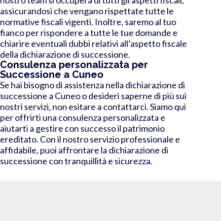
assicurandosi che vengano rispettate tutte le
normative fiscali vigenti. Inoltre, saremo al tuo
fianco per rispondere a tutte le tue domande e
chiarire eventuali dubbi relativi all’aspetto fiscale
della dichiarazione di successione.
Consulenza personalizzata per
Successione a Cuneo
Se hai bisogno di assistenza nella dichiarazione di
successione a Cuneo o desideri saperne di più sui
nostri servizi, non esitare a contattarci. Siamo qui
per offrirti una consulenza personalizzata e
aiutarti a gestire con successo il patrimonio
ereditato. Con il nostro servizio professionale e
affidabile, puoi affrontare la dichiarazione di
successione con tranquillità e sicurezza.