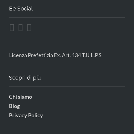
Be Social
Licenza Prefettizia Ex. Art. 134 T.U.L.P.S
Scopri di più
Chi siamo
Blog
Privacy Policy