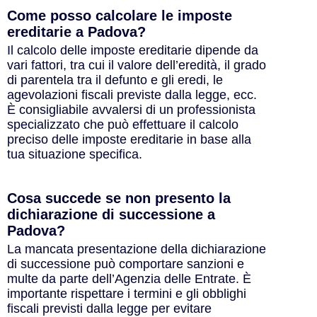
Come posso calcolare le imposte
ereditarie a Padova?
Il calcolo delle imposte ereditarie dipende da
vari fattori, tra cui il valore dell’eredità, il grado
di parentela tra il defunto e gli eredi, le
agevolazioni fiscali previste dalla legge, ecc.
È consigliabile avvalersi di un professionista
specializzato che può effettuare il calcolo
preciso delle imposte ereditarie in base alla
tua situazione specifica.
Cosa succede se non presento la
dichiarazione di successione a
Padova?
La mancata presentazione della dichiarazione
di successione può comportare sanzioni e
multe da parte dell’Agenzia delle Entrate. È
importante rispettare i termini e gli obblighi
fiscali previsti dalla legge per evitare