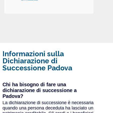
Informazioni sulla
Dichiarazione di
Successione Padova
Chi ha bisogno di fare una
dichiarazione di successione a
Padova?
La dichiarazione di successione è necessaria
quando una persona deceduta ha lasciato un