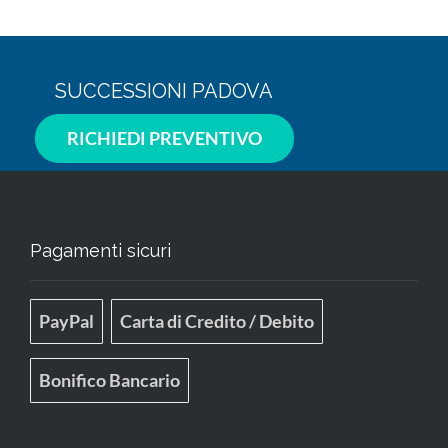
SUCCESSIONI PADOVA
RICHIEDI PREVENTIVO
Pagamenti sicuri
PayPal
Carta di Credito / Debito
Bonifico Bancario