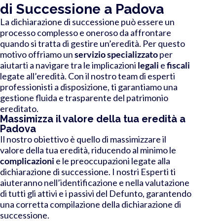
di Successione a Padova
La dichiarazione di successione può essere un
processo complesso e oneroso da affrontare
quando si tratta di gestire un’eredità. Per questo
motivo offriamo un
servizio specializzato
per
aiutarti a navigare tra le implicazioni
legali
e
fiscali
legate all’eredità. Con il nostro team di esperti
professionisti a disposizione, ti garantiamo una
gestione fluida e trasparente del patrimonio
ereditato.
Massimizza il valore della tua eredità a
Padova
Il nostro obiettivo è quello di massimizzare il
valore della tua eredità, riducendo al minimo le
complicazioni
e le preoccupazioni legate alla
dichiarazione di successione. I nostri Esperti ti
aiuteranno nell’identificazione e nella valutazione
di tutti gli attivi e i passivi del Defunto, garantendo
una corretta compilazione della dichiarazione di
successione.