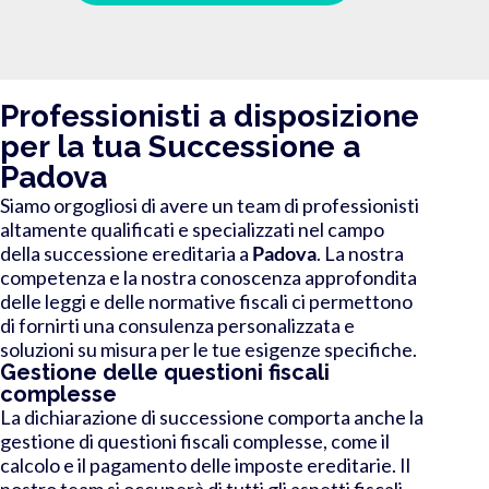
Professionisti a disposizione
per la tua Successione a
Padova
Siamo orgogliosi di avere un team di professionisti
altamente qualificati e specializzati nel campo
della successione ereditaria a
Padova
. La nostra
competenza e la nostra conoscenza approfondita
delle leggi e delle normative fiscali ci permettono
di fornirti una consulenza personalizzata e
soluzioni su misura per le tue esigenze specifiche.
Gestione delle questioni fiscali
complesse
La dichiarazione di successione comporta anche la
gestione di questioni fiscali complesse, come il
calcolo e il pagamento delle imposte ereditarie. Il
nostro team si occuperà di tutti gli aspetti fiscali,