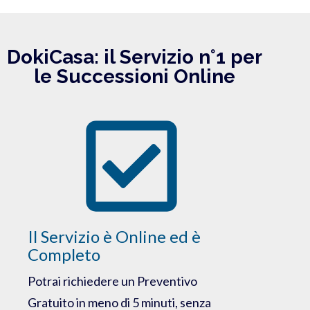
DokiCasa: il Servizio n°1 per
le Successioni Online
Il Servizio è Online ed è
Completo
Potrai richiedere un Preventivo
Gratuito in meno di 5 minuti, senza