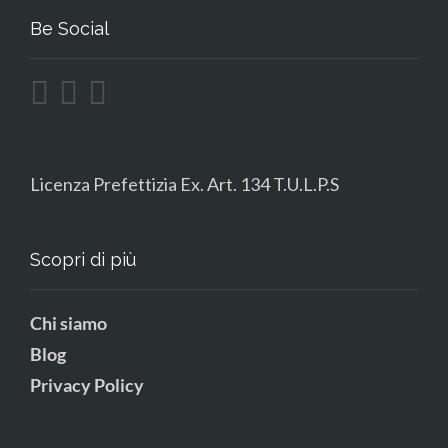
Be Social
Licenza Prefettizia Ex. Art. 134 T.U.L.P.S
Scopri di più
Chi siamo
Blog
Privacy Policy