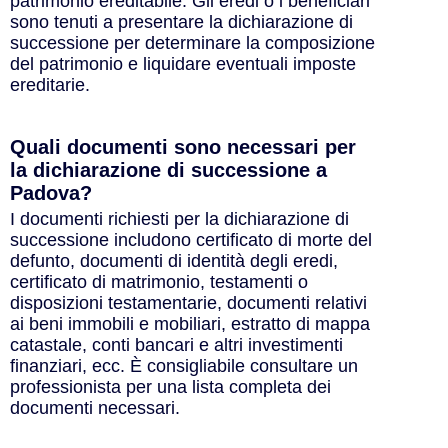
patrimonio ereditabile. Gli eredi o i beneficiari
sono tenuti a presentare la dichiarazione di
successione per determinare la composizione
del patrimonio e liquidare eventuali imposte
ereditarie.
Quali documenti sono necessari per
la dichiarazione di successione a
Padova?
I documenti richiesti per la dichiarazione di
successione includono certificato di morte del
defunto, documenti di identità degli eredi,
certificato di matrimonio, testamenti o
disposizioni testamentarie, documenti relativi
ai beni immobili e mobiliari, estratto di mappa
catastale, conti bancari e altri investimenti
finanziari, ecc. È consigliabile consultare un
professionista per una lista completa dei
documenti necessari.