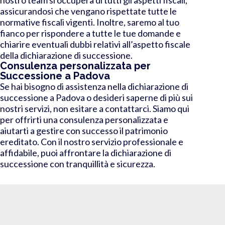
assicurandosi che vengano rispettate tutte le
normative fiscali vigenti. Inoltre, saremo al tuo
fianco per rispondere a tutte le tue domande e
chiarire eventuali dubbi relativi all’aspetto fiscale
della dichiarazione di successione.
Consulenza personalizzata per
Successione a Padova
Se hai bisogno di assistenza nella dichiarazione di
successione a Padova o desideri saperne di più sui
nostri servizi, non esitare a contattarci. Siamo qui
per offrirti una consulenza personalizzata e
aiutarti a gestire con successo il patrimonio
ereditato. Con il nostro servizio professionale e
affidabile, puoi affrontare la dichiarazione di
successione con tranquillità e sicurezza.