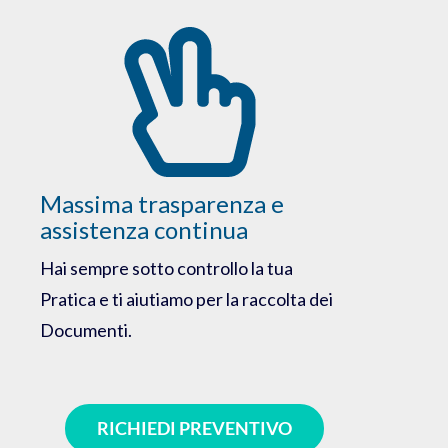
Massima trasparenza e
assistenza continua
Hai sempre sotto controllo la tua
Pratica e ti aiutiamo per la raccolta dei
Documenti.
RICHIEDI PREVENTIVO