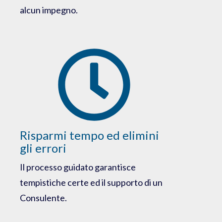
alcun impegno.
Risparmi tempo ed elimini
gli errori
Il processo guidato garantisce
tempistiche certe ed il supporto di un
Consulente.