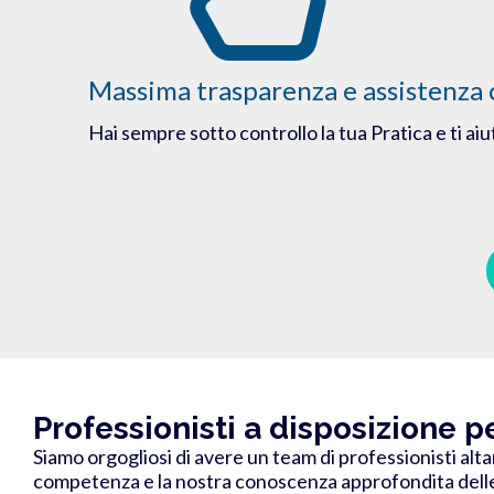
Massima trasparenza e assistenza 
Hai sempre sotto controllo la tua Pratica e ti ai
Professionisti a disposizione 
Siamo orgogliosi di avere un team di professionisti alt
competenza e la nostra conoscenza approfondita delle l