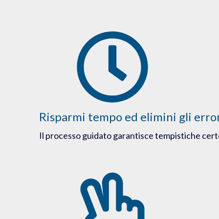
Risparmi tempo ed elimini gli erro
Il processo guidato garantisce tempistiche cert