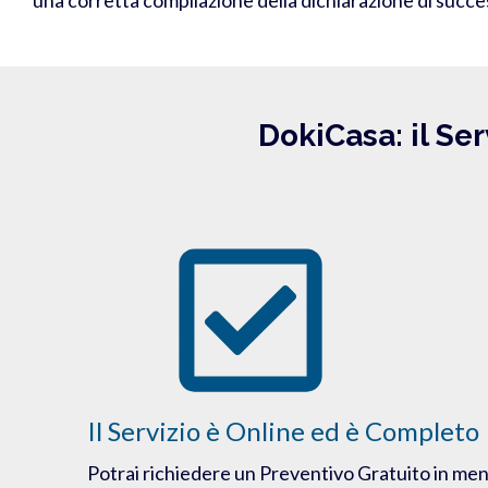
DokiCasa: il Ser
Il Servizio è Online ed è Completo
Potrai richiedere un Preventivo Gratuito in men