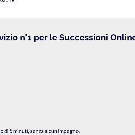
vizio n°1 per le Successioni Onlin
o di 5 minuti, senza alcun impegno.