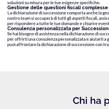
soluzioni su misura per le tue esigenze specifiche.
Gestione delle questioni fiscali complesse
La dichiarazione di successione comporta anche la gesti
nostro team si occuperà di tutti gli aspetti fiscali, ass
per rispondere a tutte le tue domande e chiarire eventua
Consulenza personalizzata per Successio
Se hai bisogno di assistenza nella dichiarazione di succ
per offrirti una consulenza personalizzata e aiutarti a 
puoi affrontare la dichiarazione di successione con tran
Chi ha p