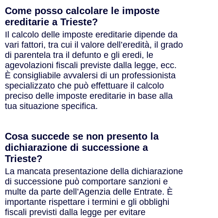
Come posso calcolare le imposte
ereditarie a Trieste?
Il calcolo delle imposte ereditarie dipende da
vari fattori, tra cui il valore dell’eredità, il grado
di parentela tra il defunto e gli eredi, le
agevolazioni fiscali previste dalla legge, ecc.
È consigliabile avvalersi di un professionista
specializzato che può effettuare il calcolo
preciso delle imposte ereditarie in base alla
tua situazione specifica.
Cosa succede se non presento la
dichiarazione di successione a
Trieste?
La mancata presentazione della dichiarazione
di successione può comportare sanzioni e
multe da parte dell’Agenzia delle Entrate. È
importante rispettare i termini e gli obblighi
fiscali previsti dalla legge per evitare