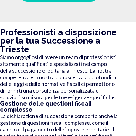
Professionisti a disposizione
per la tua Successione a
Trieste
Siamo orgogliosi di avere un team di professionisti
altamente qualificati e specializzati nel campo
della successione ereditaria a Trieste. La nostra
competenza e la nostra conoscenza approfondita
delle leggi e delle normative fiscali ci permettono
di fornirti una consulenza personalizzata e
soluzioni su misura per le tue esigenze specifiche.
Gestione delle questioni fiscali
complesse
La dichiarazione di successione comporta anche la
gestione di questioni fiscali complesse, come il
calcolo e il pagamento delle imposte ereditarie. Il
nostro team si occuperà di tutti gli aspetti fiscali,