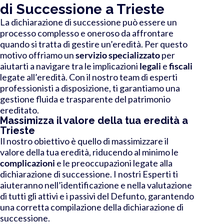
di Successione a Trieste
La dichiarazione di successione può essere un
processo complesso e oneroso da affrontare
quando si tratta di gestire un’eredità. Per questo
motivo offriamo un
servizio specializzato
per
aiutarti a navigare tra le implicazioni
legali
e
fiscali
legate all’eredità. Con il nostro team di esperti
professionisti a disposizione, ti garantiamo una
gestione fluida e trasparente del patrimonio
ereditato.
Massimizza il valore della tua eredità a
Trieste
Il nostro obiettivo è quello di massimizzare il
valore della tua eredità, riducendo al minimo le
complicazioni
e le preoccupazioni legate alla
dichiarazione di successione. I nostri Esperti ti
aiuteranno nell’identificazione e nella valutazione
di tutti gli attivi e i passivi del Defunto, garantendo
una corretta compilazione della dichiarazione di
successione.