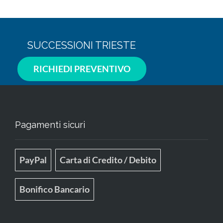
SUCCESSIONI TRIESTE
RICHIEDI PREVENTIVO
Pagamenti sicuri
PayPal
Carta di Credito / Debito
Bonifico Bancario