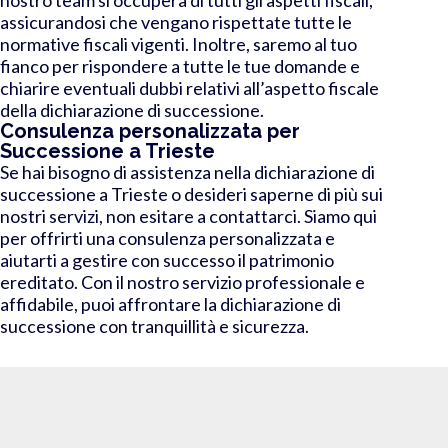
assicurandosi che vengano rispettate tutte le
normative fiscali vigenti. Inoltre, saremo al tuo
fianco per rispondere a tutte le tue domande e
chiarire eventuali dubbi relativi all’aspetto fiscale
della dichiarazione di successione.
Consulenza personalizzata per
Successione a Trieste
Se hai bisogno di assistenza nella dichiarazione di
successione a Trieste o desideri saperne di più sui
nostri servizi, non esitare a contattarci. Siamo qui
per offrirti una consulenza personalizzata e
aiutarti a gestire con successo il patrimonio
ereditato. Con il nostro servizio professionale e
affidabile, puoi affrontare la dichiarazione di
successione con tranquillità e sicurezza.