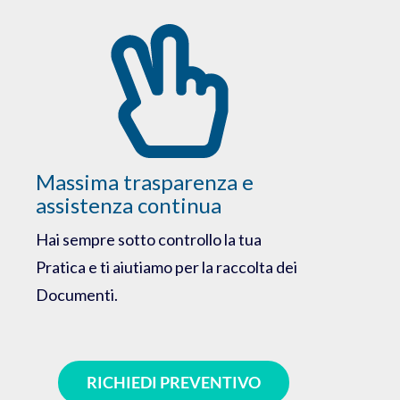
Massima trasparenza e
assistenza continua
Hai sempre sotto controllo la tua
Pratica e ti aiutiamo per la raccolta dei
Documenti.
RICHIEDI PREVENTIVO