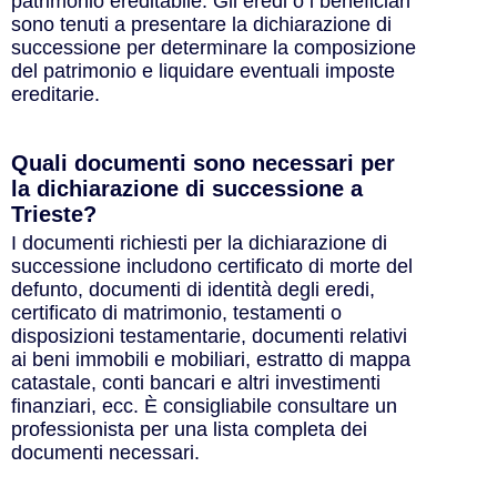
patrimonio ereditabile. Gli eredi o i beneficiari
sono tenuti a presentare la dichiarazione di
successione per determinare la composizione
del patrimonio e liquidare eventuali imposte
ereditarie.
Quali documenti sono necessari per
la dichiarazione di successione a
Trieste?
I documenti richiesti per la dichiarazione di
successione includono certificato di morte del
defunto, documenti di identità degli eredi,
certificato di matrimonio, testamenti o
disposizioni testamentarie, documenti relativi
ai beni immobili e mobiliari, estratto di mappa
catastale, conti bancari e altri investimenti
finanziari, ecc. È consigliabile consultare un
professionista per una lista completa dei
documenti necessari.