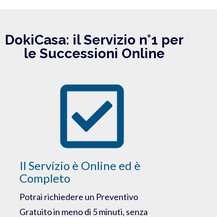
DokiCasa: il Servizio n°1 per
le Successioni Online
Il Servizio è Online ed è
Completo
Potrai richiedere un Preventivo
Gratuito in meno di 5 minuti, senza