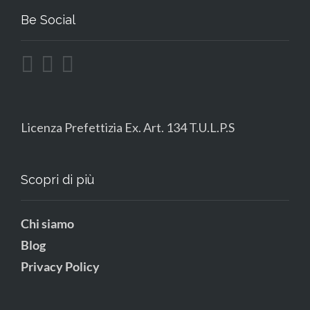
Be Social
Licenza Prefettizia Ex. Art. 134 T.U.L.P.S
Scopri di più
Chi siamo
Blog
Privacy Policy