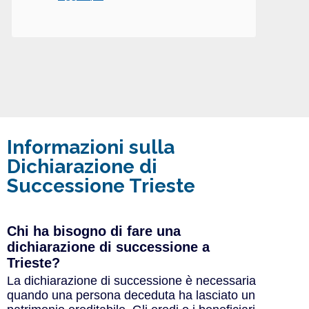
Informazioni sulla
Dichiarazione di
Successione Trieste
Chi ha bisogno di fare una
dichiarazione di successione a
Trieste?
La dichiarazione di successione è necessaria
quando una persona deceduta ha lasciato un