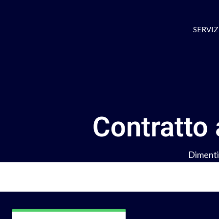
SERVIZI
Contratto
Dimentic