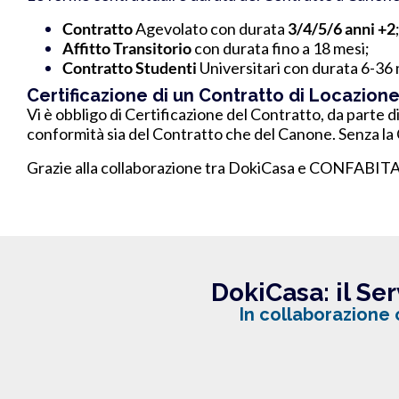
Contratto
Agevolato con durata
3/4/5/6 anni +2
Affitto Transitorio
con durata fino a 18 mesi;
Contratto Studenti
Universitari con durata 6-36 
Certificazione di un Contratto di Locazion
Vi è obbligo di Certificazione del Contratto, da parte d
conformità sia del Contratto che del Canone. Senza la 
Grazie alla collaborazione tra DokiCasa e CONFABITAR
DokiCasa: il Se
In collaborazione