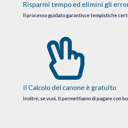
Risparmi tempo ed elimini gli erro
Il processo guidato garantisce tempistiche cert
Il Calcolo del canone è gratuito
Inoltre, se vuoi, ti permettiamo di pagare con bo