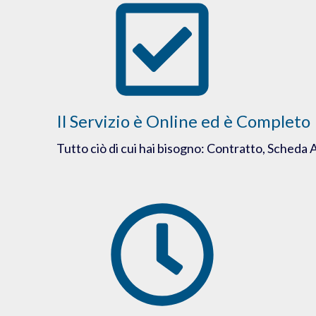
Il Servizio è Online ed è Completo
Tutto ciò di cui hai bisogno: Contratto, Scheda 