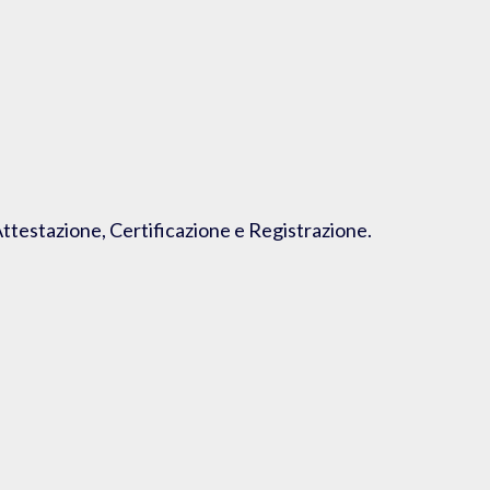
Attestazione, Certificazione e Registrazione.