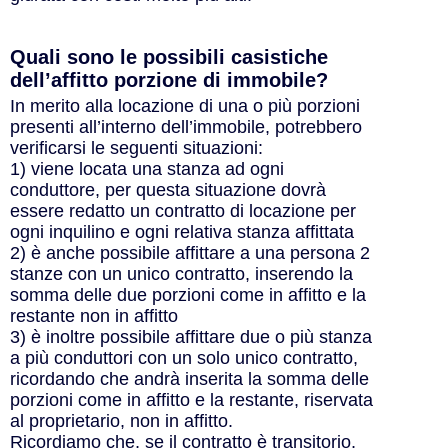
Quali sono le possibili casistiche
dell’affitto porzione di immobile?
In merito alla locazione di una o più porzioni
presenti all’interno dell’immobile, potrebbero
verificarsi le seguenti situazioni:
1) viene locata una stanza ad ogni
conduttore, per questa situazione dovrà
essere redatto un contratto di locazione per
ogni inquilino e ogni relativa stanza affittata
2) è anche possibile affittare a una persona 2
stanze con un unico contratto, inserendo la
somma delle due porzioni come in affitto e la
restante non in affitto
3) è inoltre possibile affittare due o più stanza
a più conduttori con un solo unico contratto,
ricordando che andrà inserita la somma delle
porzioni come in affitto e la restante, riservata
al proprietario, non in affitto.
Ricordiamo che, se il contratto è transitorio,