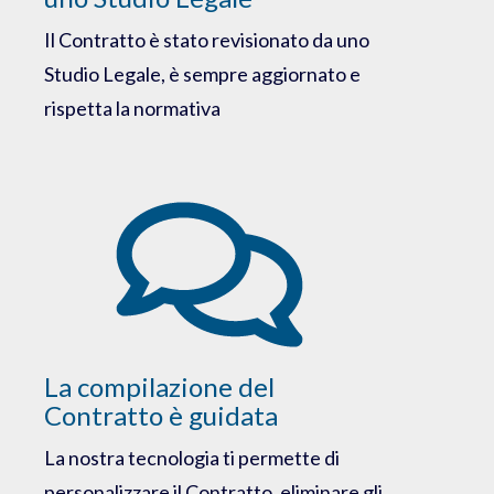
Il Contratto è stato revisionato da uno
Studio Legale, è sempre aggiornato e
rispetta la normativa
La compilazione del
Contratto è guidata
La nostra tecnologia ti permette di
personalizzare il Contratto, eliminare gli