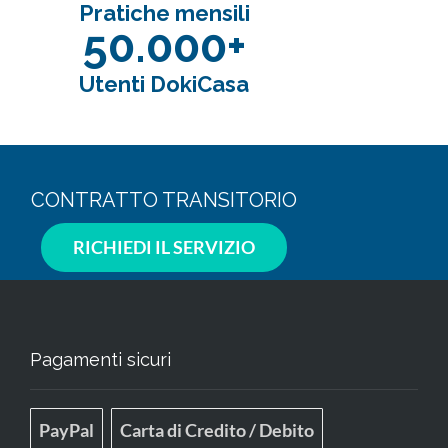
Pratiche mensili
50.000+
Utenti DokiCasa
CONTRATTO TRANSITORIO
RICHIEDI IL SERVIZIO
Pagamenti sicuri
PayPal
Carta di Credito / Debito