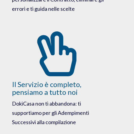
errori e ti guida nelle scelte
Il Servizio è completo,
pensiamo a tutto noi
DokiCasa non ti abbandona: ti
supportiamo per gli Adempimenti
Successivi alla compilazione