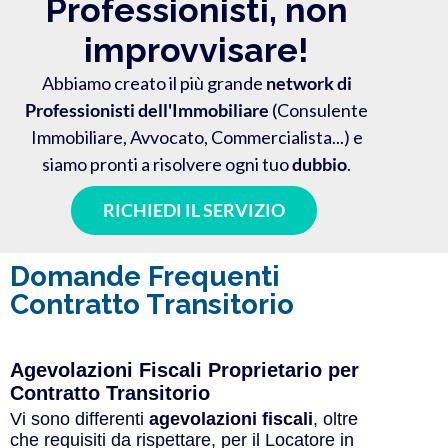
Professionisti, non
improvvisare!
Abbiamo creato il più grande
network di
Professionisti dell'Immobiliare
(Consulente
Immobiliare, Avvocato, Commercialista...) e
siamo pronti a risolvere ogni tuo
dubbio
.
RICHIEDI IL SERVIZIO
Domande Frequenti
Contratto Transitorio
Agevolazioni Fiscali Proprietario per
Contratto Transitorio
Vi sono differenti
agevolazioni fiscali
, oltre
che requisiti da rispettare, per il Locatore in