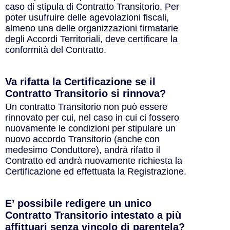
caso di stipula di Contratto Transitorio. Per
poter usufruire delle agevolazioni fiscali,
almeno una delle organizzazioni firmatarie
degli Accordi Territoriali, deve certificare la
conformità del Contratto.
Va rifatta la Certificazione se il
Contratto Transitorio si rinnova?​
Un contratto Transitorio non può essere
rinnovato per cui, nel caso in cui ci fossero
nuovamente le condizioni per stipulare un
nuovo accordo Transitorio (anche con
medesimo Conduttore), andrà rifatto il
Contratto ed andrà nuovamente richiesta la
Certificazione ed effettuata la Registrazione.
E’ possibile redigere un unico
Contratto Transitorio intestato a più
affittuari senza vincolo di parentela?