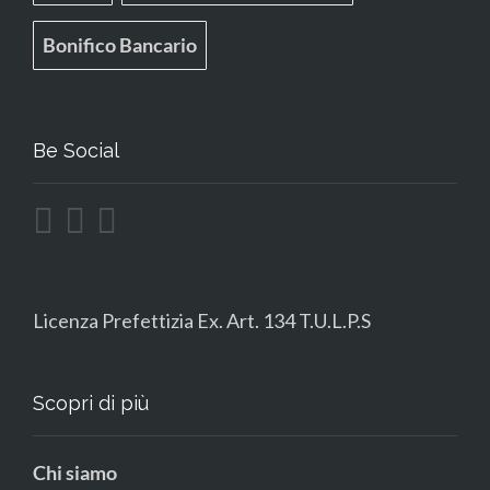
Bonifico Bancario
Be Social
Licenza Prefettizia Ex. Art. 134 T.U.L.P.S
Scopri di più
Chi siamo