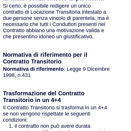
Si certo, è possibile redigere un unico
contratto di Locazione Transitoria intestato a
due persone senza vincolo di parentela, ma è
necessario che tutti i Conduttori presenti nel
Contratto abbiano una motivazione valida e
che presentino idoneo un giustificativo.
Normativa di riferimento per il
Contratto Transitorio
Normativa di riferimento
: Legge 9 Dicembre
1998, n.431
Trasformazione del Contratto
Transitorio in un 4+4
Il Contratto Transitorio si trasforma in un 4+4
se non vengono rispettate le seguenti
condizioni:
il contratto non può avere durata