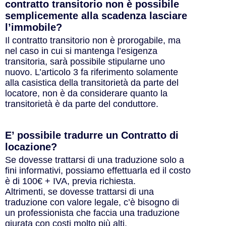
contratto transitorio non è possibile
semplicemente alla scadenza lasciare
l’immobile?
Il contratto transitorio non è prorogabile, ma
nel caso in cui si mantenga l’esigenza
transitoria, sarà possibile stipularne uno
nuovo. L’articolo 3 fa riferimento solamente
alla casistica della transitorietà da parte del
locatore, non è da considerare quanto la
transitorietà è da parte del conduttore.
E’ possibile tradurre un Contratto di
locazione?
Se dovesse trattarsi di una traduzione solo a
fini informativi, possiamo effettuarla ed il costo
è di 100€ + IVA, previa richiesta.
Altrimenti, se dovesse trattarsi di una
traduzione con valore legale, c’è bisogno di
un professionista che faccia una traduzione
giurata con costi molto più alti.