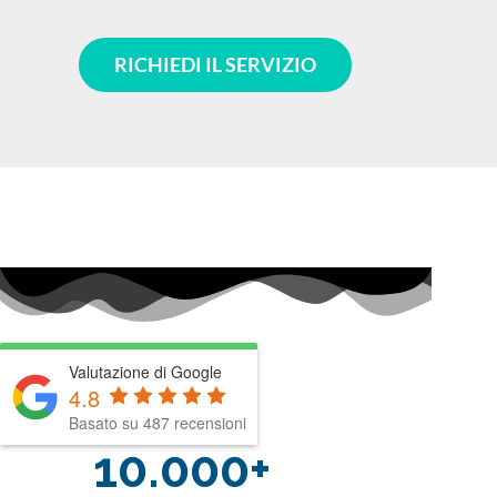
RICHIEDI IL SERVIZIO
Valutazione di Google
4.8
Basato su 487 recensioni
10.000+