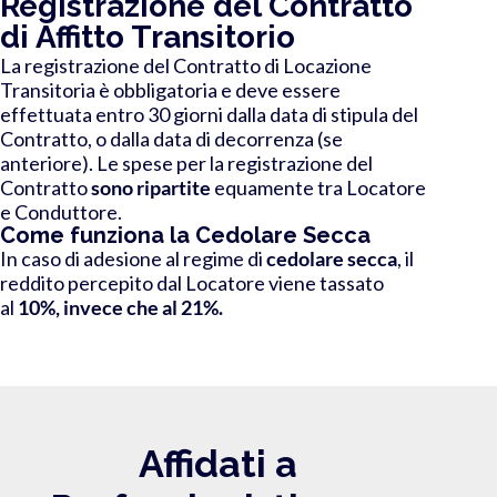
Registrazione del Contratto
di Affitto Transitorio
La registrazione del Contratto di Locazione
Transitoria è obbligatoria e deve essere
effettuata entro 30 giorni dalla data di stipula del
Contratto, o dalla data di decorrenza (se
anteriore). Le spese per la registrazione
del
Contratto
sono ripartite
equamente
tra Locatore
e Conduttore
.
Come funziona la Cedolare Secca
In caso di adesione al regime di
cedolare secca
, il
reddito percepito dal Locatore viene tassato
al
10%, invece che al 21%.
Affidati a