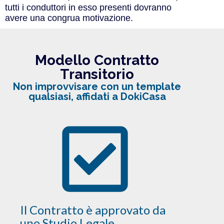
tutti i conduttori in esso presenti dovranno
avere una congrua motivazione.
Modello Contratto
Transitorio
Non improvvisare con un template
qualsiasi, affidati a DokiCasa
Il Contratto è approvato da
uno Studio Legale