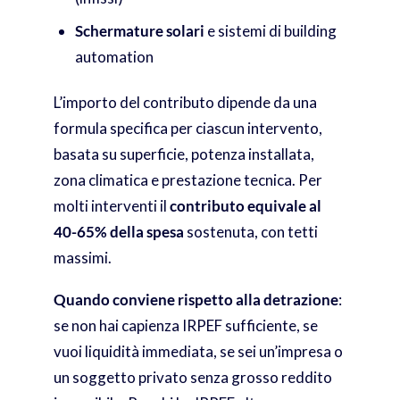
Schermature solari
e sistemi di building
automation
L’importo del contributo dipende da una
formula specifica per ciascun intervento,
basata su superficie, potenza installata,
zona climatica e prestazione tecnica. Per
molti interventi il
contributo equivale al
40-65% della spesa
sostenuta, con tetti
massimi.
Quando conviene rispetto alla detrazione
:
se non hai capienza IRPEF sufficiente, se
vuoi liquidità immediata, se sei un’impresa o
un soggetto privato senza grosso reddito