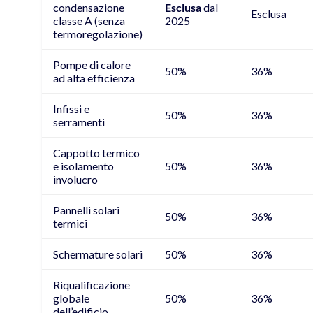
condensazione
Esclusa
dal
Esclusa
classe A (senza
2025
termoregolazione)
Pompe di calore
50%
36%
ad alta efficienza
Infissi e
50%
36%
serramenti
Cappotto termico
e isolamento
50%
36%
involucro
Pannelli solari
50%
36%
termici
Schermature solari
50%
36%
Riqualificazione
globale
50%
36%
dell’edificio