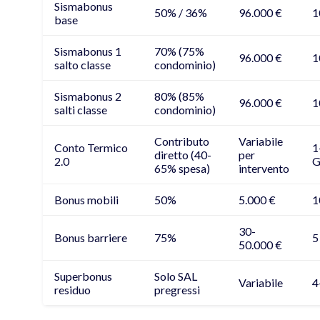
Sismabonus
50% / 36%
96.000 €
1
base
Sismabonus 1
70% (75%
96.000 €
1
salto classe
condominio)
Sismabonus 2
80% (85%
96.000 €
1
salti classe
condominio)
Contributo
Variabile
Conto Termico
1
diretto (40-
per
2.0
G
65% spesa)
intervento
Bonus mobili
50%
5.000 €
1
30-
Bonus barriere
75%
5
50.000 €
Superbonus
Solo SAL
Variabile
4
residuo
pregressi