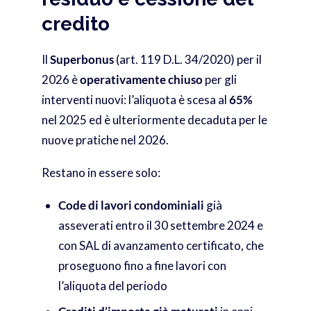
credito
Il
Superbonus
(art. 119 D.L. 34/2020) per il
2026 è
operativamente chiuso
per gli
interventi nuovi: l’aliquota è scesa al
65%
nel 2025 ed è ulteriormente decaduta per le
nuove pratiche nel 2026.
Restano in essere solo:
Code di lavori condominiali
già
asseverati entro il 30 settembre 2024 e
con SAL di avanzamento certificato, che
proseguono fino a fine lavori con
l’aliquota del periodo