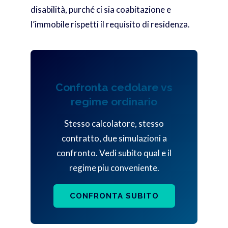
disabilità, purché ci sia coabitazione e
l’immobile rispetti il requisito di residenza.
Confronta cedolare vs
regime ordinario
Stesso calcolatore, stesso
contratto, due simulazioni a
confronto. Vedi subito qual e il
regime piu conveniente.
CONFRONTA SUBITO