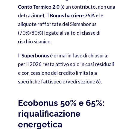
Conto Termico 2.0
(è un contributo, non una
detrazione), il
Bonus barriere 75%
e le
aliquote rafforzate del Sismabonus
(70%/80%) legate al salto di classe di
rischio sismico.
Il
Superbonus
è ormai in fase di chiusura:
per il 2026 resta attivo solo in casi residuali
e con cessione del credito limitata a
specifiche fattispecie (vedi sezione 6).
Ecobonus 50% e 65%:
riqualificazione
energetica