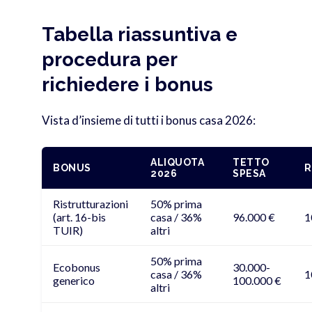
Tabella riassuntiva e
procedura per
richiedere i bonus
Vista d’insieme di tutti i bonus casa 2026:
ALIQUOTA
TETTO
BONUS
R
2026
SPESA
Ristrutturazioni
50% prima
(art. 16-bis
casa / 36%
96.000 €
1
TUIR)
altri
50% prima
Ecobonus
30.000-
casa / 36%
1
generico
100.000 €
altri