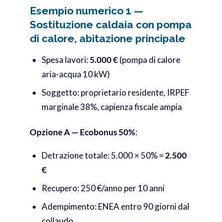
Esempio numerico 1 —
Sostituzione caldaia con pompa
di calore, abitazione principale
Spesa lavori:
5.000 €
(pompa di calore
aria-acqua 10 kW)
Soggetto: proprietario residente, IRPEF
marginale 38%, capienza fiscale ampia
Opzione A — Ecobonus 50%
:
Detrazione totale: 5.000 × 50% =
2.500
€
Recupero: 250 €/anno per 10 anni
Adempimento: ENEA entro 90 giorni dal
collaudo