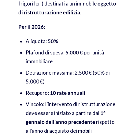
frigoriferi) destinati a un immobile
oggetto
di ristrutturazione edilizia
.
Per il 2026
:
Aliquota:
50%
Plafond di spesa:
5.000 €
per unità
immobiliare
Detrazione massima: 2.500 € (50% di
5.000 €)
Recupero:
10 rate annuali
Vincolo: l’intervento di ristrutturazione
deve essere iniziato a partire dal
1°
gennaio dell’anno precedente
rispetto
all’anno di acquisto dei mobili