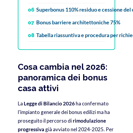
Superbonus 110% residuo e cessione del 
06
Bonus barriere architettoniche 75%
07
Tabella riassuntiva e procedura per richi
08
Cosa cambia nel 2026:
panoramica dei bonus
casa attivi
La
Legge di Bilancio 2026
ha confermato
l’impianto generale dei bonus edilizi ma ha
proseguito il percorso di
rimodulazione
progressiva
già avviato nel 2024-2025. Per