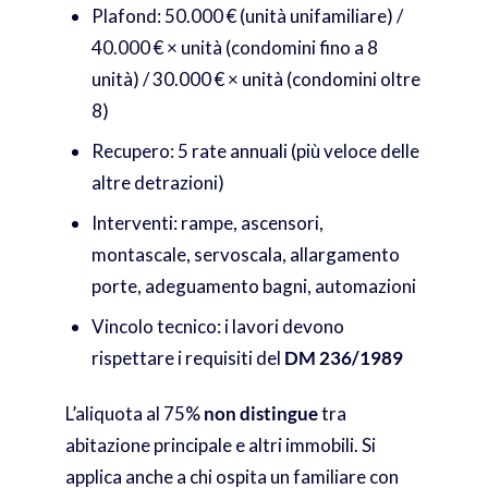
Plafond: 50.000 € (unità unifamiliare) /
40.000 € × unità (condomini fino a 8
unità) / 30.000 € × unità (condomini oltre
8)
Recupero: 5 rate annuali (più veloce delle
altre detrazioni)
Interventi: rampe, ascensori,
montascale, servoscala, allargamento
porte, adeguamento bagni, automazioni
Vincolo tecnico: i lavori devono
rispettare i requisiti del
DM 236/1989
L’aliquota al 75%
non distingue
tra
abitazione principale e altri immobili. Si
applica anche a chi ospita un familiare con