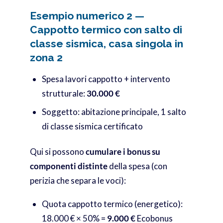
Esempio numerico 2 —
Cappotto termico con salto di
classe sismica, casa singola in
zona 2
Spesa lavori cappotto + intervento
strutturale:
30.000 €
Soggetto: abitazione principale, 1 salto
di classe sismica certificato
Qui si possono
cumulare i bonus su
componenti distinte
della spesa (con
perizia che separa le voci):
Quota cappotto termico (energetico):
18.000 € × 50% =
9.000 €
Ecobonus