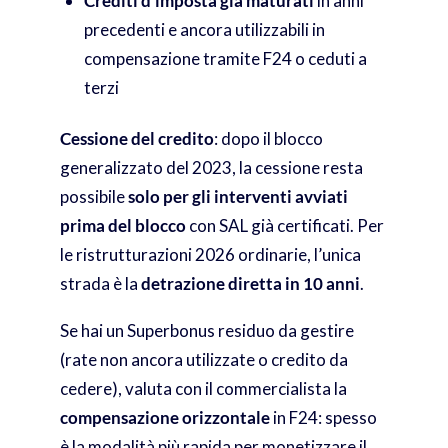
Crediti d’imposta già maturati
in anni
precedenti e ancora utilizzabili in
compensazione tramite F24 o ceduti a
terzi
Cessione del credito
: dopo il blocco
generalizzato del 2023, la cessione resta
possibile
solo per gli interventi avviati
prima del blocco
con SAL già certificati. Per
le ristrutturazioni 2026 ordinarie, l’unica
strada è la
detrazione diretta in 10 anni
.
Se hai un Superbonus residuo da gestire
(rate non ancora utilizzate o credito da
cedere), valuta con il commercialista la
compensazione orizzontale
in F24: spesso
è la modalità più rapida per monetizzare il