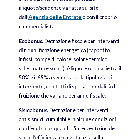
aliquote/scadenze va fatta sul sito
Agenzia delle Entrate
dell’
o con il proprio
commercialista.
Ecobonus.
Detrazione fiscale per interventi
di riqualificazione energetica (cappotto,
infissi, pompe di calore, solare termico,
schermature solari). Aliquote ordinarie tra il
50% e il 65% a seconda della tipologia di
intervento, con tetti di spesa e modalità di
fruizione che variano per anno fiscale.
Sismabonus.
Detrazione per interventi
antisismici, cumulabile in alcune condizioni
con l’ecobonus quando l’intervento incide
sia sull’efficienza energetica sia sulla