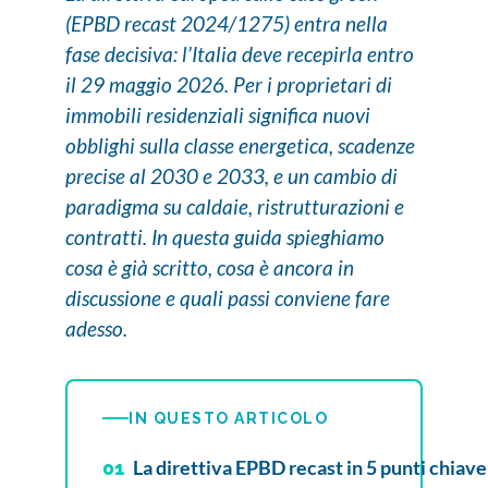
(EPBD recast 2024/1275) entra nella
fase decisiva: l’Italia deve recepirla entro
il 29 maggio 2026. Per i proprietari di
immobili residenziali significa nuovi
obblighi sulla classe energetica, scadenze
precise al 2030 e 2033, e un cambio di
paradigma su caldaie, ristrutturazioni e
contratti. In questa guida spieghiamo
cosa è già scritto, cosa è ancora in
discussione e quali passi conviene fare
adesso.
IN QUESTO ARTICOLO
La direttiva EPBD recast in 5 punti chiave
01