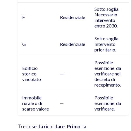
Sotto soglia.
Necessario
F
Residenziale
intervento
entro 2030.
Sotto soglia.
G
Residenziale
Intervento
prioritario.
Possibile
Edificio
esenzione, da
storico
—
verificare nel
vincolato
decreto di
recepimento.
Immobile
Possibile
rurale o di
—
esenzione, da
scarso valore
verificare.
Tre cose da ricordare.
Primo
: la