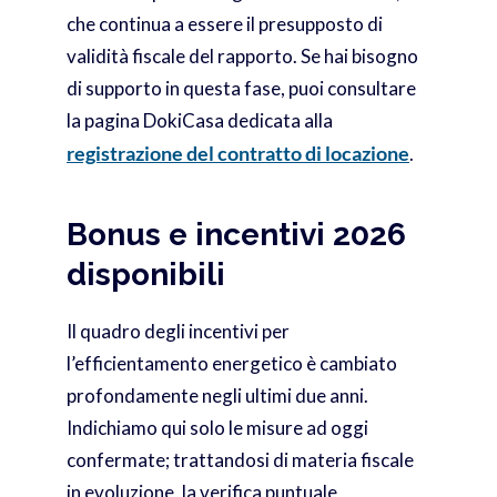
che continua a essere il presupposto di
validità fiscale del rapporto. Se hai bisogno
di supporto in questa fase, puoi consultare
la pagina DokiCasa dedicata alla
registrazione del contratto di locazione
.
Bonus e incentivi 2026
disponibili
Il quadro degli incentivi per
l’efficientamento energetico è cambiato
profondamente negli ultimi due anni.
Indichiamo qui solo le misure ad oggi
confermate; trattandosi di materia fiscale
in evoluzione, la verifica puntuale