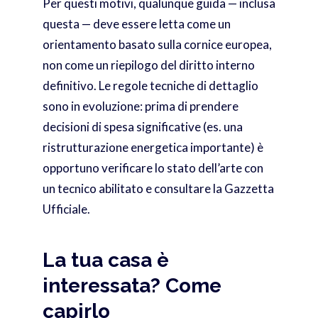
Per questi motivi, qualunque guida — inclusa
questa — deve essere letta come un
orientamento basato sulla cornice europea,
non come un riepilogo del diritto interno
definitivo. Le regole tecniche di dettaglio
sono in evoluzione: prima di prendere
decisioni di spesa significative (es. una
ristrutturazione energetica importante) è
opportuno verificare lo stato dell’arte con
un tecnico abilitato e consultare la Gazzetta
Ufficiale.
La tua casa è
interessata? Come
capirlo