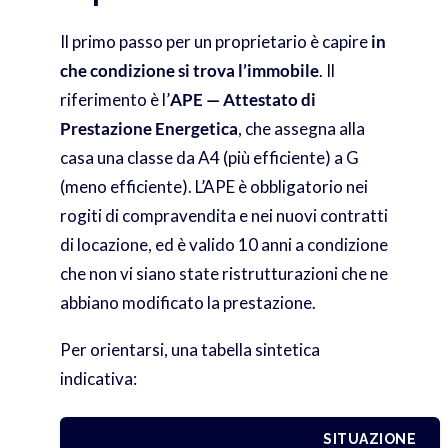
Il primo passo per un proprietario è capire
in
che condizione si trova l’immobile
. Il
riferimento è l’
APE — Attestato di
Prestazione Energetica
, che assegna alla
casa una classe da A4 (più efficiente) a G
(meno efficiente). L’APE è obbligatorio nei
rogiti di compravendita e nei nuovi contratti
di locazione, ed è valido 10 anni a condizione
che non vi siano state ristrutturazioni che ne
abbiano modificato la prestazione.
Per orientarsi, una tabella sintetica
indicativa:
SITUAZIONE