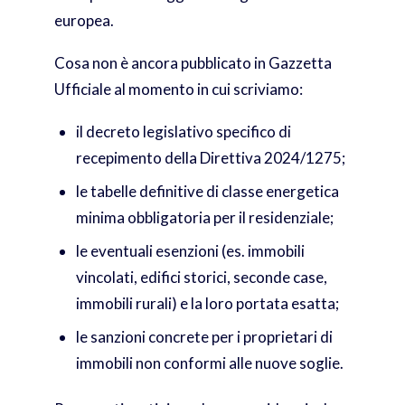
europea.
Cosa non è ancora pubblicato in Gazzetta
Ufficiale al momento in cui scriviamo:
il decreto legislativo specifico di
recepimento della Direttiva 2024/1275;
le tabelle definitive di classe energetica
minima obbligatoria per il residenziale;
le eventuali esenzioni (es. immobili
vincolati, edifici storici, seconde case,
immobili rurali) e la loro portata esatta;
le sanzioni concrete per i proprietari di
immobili non conformi alle nuove soglie.