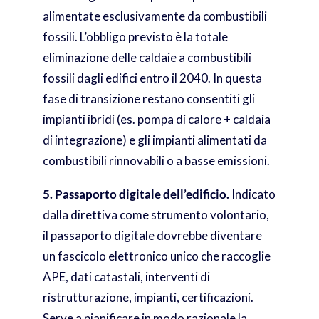
alimentate esclusivamente da combustibili
fossili. L’obbligo previsto è la totale
eliminazione delle caldaie a combustibili
fossili dagli edifici entro il 2040. In questa
fase di transizione restano consentiti gli
impianti ibridi (es. pompa di calore + caldaia
di integrazione) e gli impianti alimentati da
combustibili rinnovabili o a basse emissioni.
5. Passaporto digitale dell’edificio.
Indicato
dalla direttiva come strumento volontario,
il passaporto digitale dovrebbe diventare
un fascicolo elettronico unico che raccoglie
APE, dati catastali, interventi di
ristrutturazione, impianti, certificazioni.
Serve a pianificare in modo razionale la