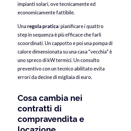
impianti solari, ove tecnicamente ed
economicamente fattibile.
Una
regola pratica
: pianificare i quattro
step in sequenza è più efficace che farli
scoordinati. Un cappotto e poi una pompa di
calore dimensionata su una casa “vecchia” è
uno spreco di kW termici. Un consulto
preventivo con un tecnico abilitato evita
errori da decine di migliaia di euro.
Cosa cambia nei
contratti di
compravendita e
locazione