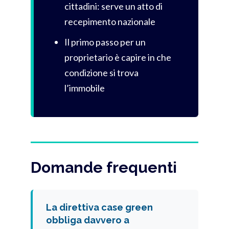
cittadini: serve un atto di
recepimento nazionale
Il primo passo per un
proprietario è capire in che
condizione si trova
l’immobile
Domande frequenti
La direttiva case green
obbliga davvero a