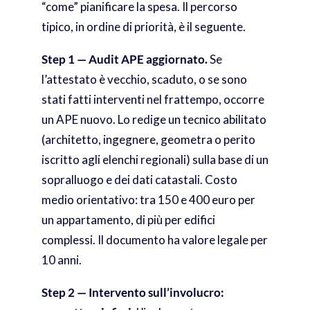
“come” pianificare la spesa. Il percorso
tipico, in ordine di priorità, è il seguente.
Step 1 — Audit APE aggiornato.
Se
l’attestato è vecchio, scaduto, o se sono
stati fatti interventi nel frattempo, occorre
un APE nuovo. Lo redige un tecnico abilitato
(architetto, ingegnere, geometra o perito
iscritto agli elenchi regionali) sulla base di un
sopralluogo e dei dati catastali. Costo
medio orientativo: tra 150 e 400 euro per
un appartamento, di più per edifici
complessi. Il documento ha valore legale per
10 anni.
Step 2 — Intervento sull’involucro: