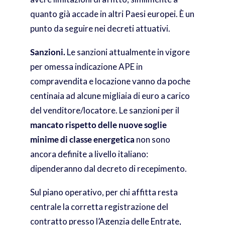
quanto già accade in altri Paesi europei. È un
punto da seguire nei decreti attuativi.
Sanzioni.
Le sanzioni attualmente in vigore
per omessa indicazione APE in
compravendita e locazione vanno da poche
centinaia ad alcune migliaia di euro a carico
del venditore/locatore. Le sanzioni per il
mancato rispetto delle nuove soglie
minime di classe energetica
non sono
ancora definite a livello italiano:
dipenderanno dal decreto di recepimento.
Sul piano operativo, per chi affitta resta
centrale la corretta registrazione del
contratto presso l’Agenzia delle Entrate,