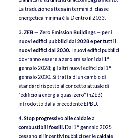
La traduzione attesa in termini di classe
energetica minima è la D entro il 2033.
3. ZEB — Zero Emission Buildings — per i
nuovi edifici pubblici dal 2028 e per tutti i
nuovi edifici dal 2030.
I nuovi edifici pubblici
dovranno essere a zero emissioni dal 1°
gennaio 2028; gli altri nuovi edifici dal 1°
gennaio 2030. Si tratta di un cambio di
standard rispetto al concetto attuale di
“edificio a energia quasi zero” (nZEB)
introdotto dalla precedente EPBD.
4. Stop progressivo alle caldaie a
combustibili fossili.
Dal 1° gennaio 2025
cessano gli incentivi pubblici per le caldaie