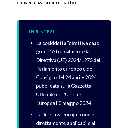
convenienza prima di partire.
IN SINTESI
La cosiddetta “direttiva case
green” è formalmente la
Direttiva (UE) 2024/1275 del
Parlamento europeo e del
Consiglio del 24 aprile 2024,
pubblicata sulla Gazzetta
Ufficiale dell’Unione
Europea l’8 maggio 2024
La direttiva europea non è
direttamente applicabile ai