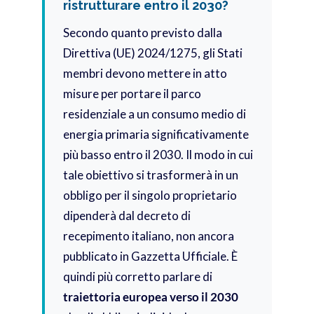
ristrutturare entro il 2030?
Secondo quanto previsto dalla
Direttiva (UE) 2024/1275, gli Stati
membri devono mettere in atto
misure per portare il parco
residenziale a un consumo medio di
energia primaria significativamente
più basso entro il 2030. Il modo in cui
tale obiettivo si trasformerà in un
obbligo per il singolo proprietario
dipenderà dal decreto di
recepimento italiano, non ancora
pubblicato in Gazzetta Ufficiale. È
quindi più corretto parlare di
traiettoria europea verso il 2030