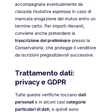
accompagnata eventualmente da
clausola risolutiva espressa in caso di
mancata erogazione del mutuo entro un
termine certo. Per importi rilevanti,
conviene anche pretendere la
trascrizione del preliminare
presso la
Conservatoria, che protegge il venditore
da iscrizioni pregiudizievoli successive.
Trattamento dati:
privacy e GDPR
Tutte queste verifiche toccano
dati
personali
e in alcuni casi
categorie
particolari di dati
, e quindi sono