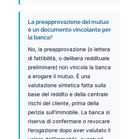
La preapprovazione del mutuo
è un documento vincolante per
la banca?
No, la preapprovazione (o lettera
di fattibilità, o delibera reddituale
preliminare) non vincola la banca
a erogare il mutuo. È una
valutazione sintetica fatta sulla
base del reddito e della centrale
rischi del cliente, prima della
perizia sull’immobile. La banca si
riserva di confermare o revocare
l’erogazione dopo aver valutato il