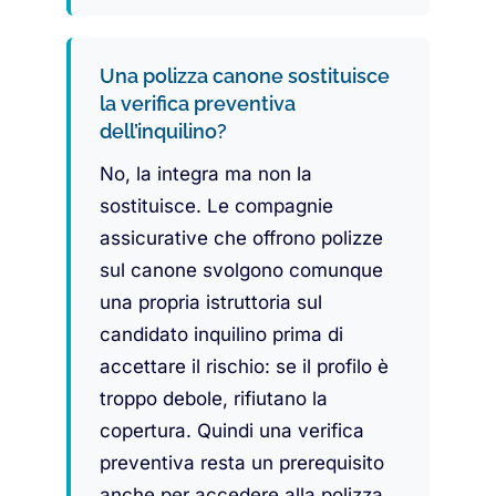
Una polizza canone sostituisce
la verifica preventiva
dell’inquilino?
No, la integra ma non la
sostituisce. Le compagnie
assicurative che offrono polizze
sul canone svolgono comunque
una propria istruttoria sul
candidato inquilino prima di
accettare il rischio: se il profilo è
troppo debole, rifiutano la
copertura. Quindi una verifica
preventiva resta un prerequisito
anche per accedere alla polizza.