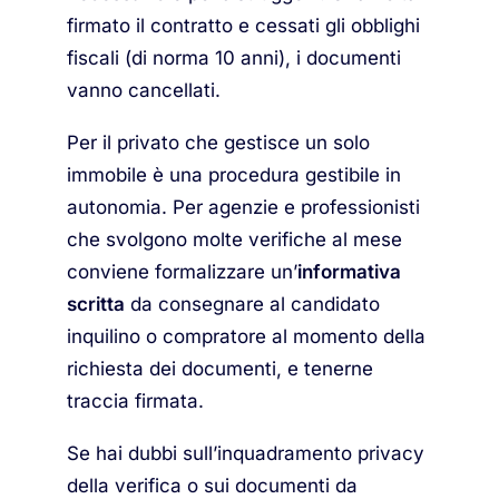
firmato il contratto e cessati gli obblighi
fiscali (di norma 10 anni), i documenti
vanno cancellati.
Per il privato che gestisce un solo
immobile è una procedura gestibile in
autonomia. Per agenzie e professionisti
che svolgono molte verifiche al mese
conviene formalizzare un’
informativa
scritta
da consegnare al candidato
inquilino o compratore al momento della
richiesta dei documenti, e tenerne
traccia firmata.
Se hai dubbi sull’inquadramento privacy
della verifica o sui documenti da