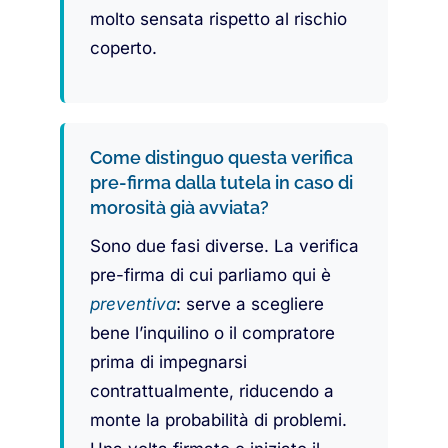
molto sensata rispetto al rischio
coperto.
Come distinguo questa verifica
pre-firma dalla tutela in caso di
morosità già avviata?
Sono due fasi diverse. La verifica
pre-firma di cui parliamo qui è
preventiva
: serve a scegliere
bene l’inquilino o il compratore
prima di impegnarsi
contrattualmente, riducendo a
monte la probabilità di problemi.