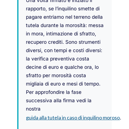
Una volta firmato e iniziato il
rapporto, se l’inquilino smette di
pagare entriamo nel terreno della
tutela durante la morosità: messa
in mora, intimazione di sfratto,
recupero crediti. Sono strumenti
diversi, con tempi e costi diversi:
la verifica preventiva costa
decine di euro e qualche ora, lo
sfratto per morosità costa
migliaia di euro e mesi di tempo.
Per approfondire la fase
successiva alla firma vedi la
nostra
guida alla tutela in caso di inquilino moroso
.