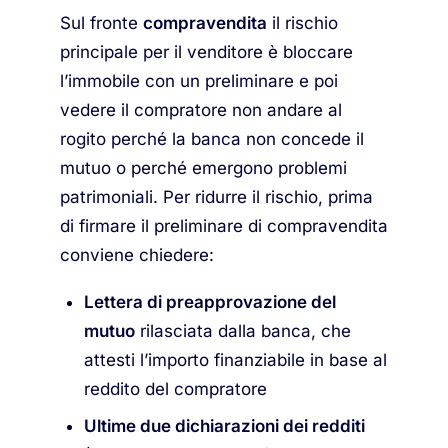
Sul fronte
compravendita
il rischio
principale per il venditore è bloccare
l’immobile con un preliminare e poi
vedere il compratore non andare al
rogito perché la banca non concede il
mutuo o perché emergono problemi
patrimoniali. Per ridurre il rischio, prima
di firmare il preliminare di compravendita
conviene chiedere:
Lettera di preapprovazione del
mutuo
rilasciata dalla banca, che
attesti l’importo finanziabile in base al
reddito del compratore
Ultime due dichiarazioni dei redditi