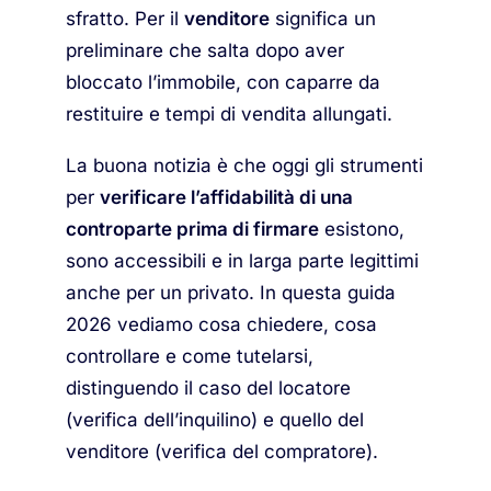
sfratto. Per il
venditore
significa un
preliminare che salta dopo aver
bloccato l’immobile, con caparre da
restituire e tempi di vendita allungati.
La buona notizia è che oggi gli strumenti
per
verificare l’affidabilità di una
controparte prima di firmare
esistono,
sono accessibili e in larga parte legittimi
anche per un privato. In questa guida
2026 vediamo cosa chiedere, cosa
controllare e come tutelarsi,
distinguendo il caso del locatore
(verifica dell’inquilino) e quello del
venditore (verifica del compratore).