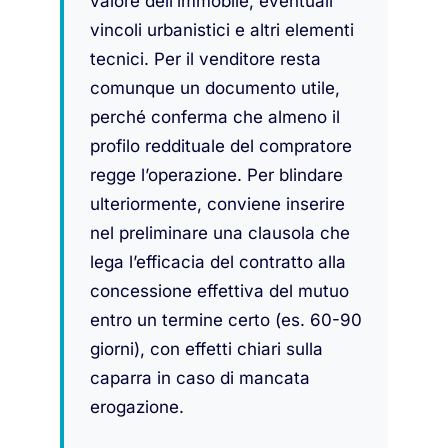
valore dell’immobile, eventuali
vincoli urbanistici e altri elementi
tecnici. Per il venditore resta
comunque un documento utile,
perché conferma che almeno il
profilo reddituale del compratore
regge l’operazione. Per blindare
ulteriormente, conviene inserire
nel preliminare una clausola che
lega l’efficacia del contratto alla
concessione effettiva del mutuo
entro un termine certo (es. 60-90
giorni), con effetti chiari sulla
caparra in caso di mancata
erogazione.