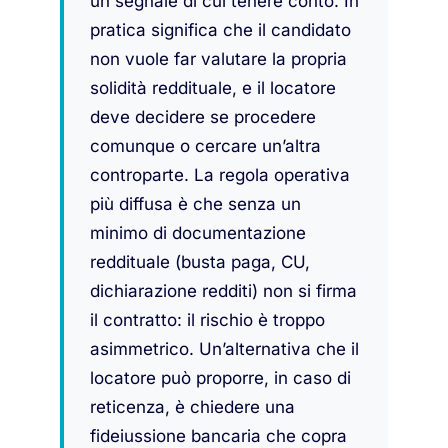
un segnale di cui tenere conto. In
pratica significa che il candidato
non vuole far valutare la propria
solidità reddituale, e il locatore
deve decidere se procedere
comunque o cercare un’altra
controparte. La regola operativa
più diffusa è che senza un
minimo di documentazione
reddituale (busta paga, CU,
dichiarazione redditi) non si firma
il contratto: il rischio è troppo
asimmetrico. Un’alternativa che il
locatore può proporre, in caso di
reticenza, è chiedere una
fideiussione bancaria che copra