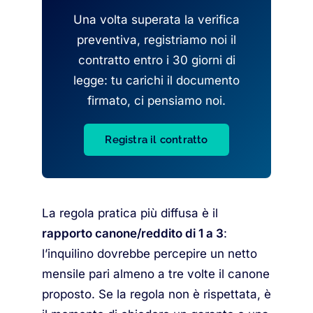
Una volta superata la verifica
preventiva, registriamo noi il
contratto entro i 30 giorni di
legge: tu carichi il documento
firmato, ci pensiamo noi.
Registra il contratto
La regola pratica più diffusa è il
rapporto canone/reddito di 1 a 3
:
l’inquilino dovrebbe percepire un netto
mensile pari almeno a tre volte il canone
proposto. Se la regola non è rispettata, è