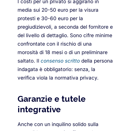
I costi per un privato si aggirano in
media sui 20-50 euro per la visura
protesti e 30-60 euro per la
pregiudizievoli, a seconda del fornitore e
del livello di dettaglio. Sono cifre minime
confrontate con il rischio di una
morosità di 18 mesi o di un preliminare
saltato. Il
consenso scritto
della persona
indagata è obbligatorio: senza, la
verifica viola la normativa privacy.
Garanzie e tutele
integrative
Anche con un inquilino solido sulla