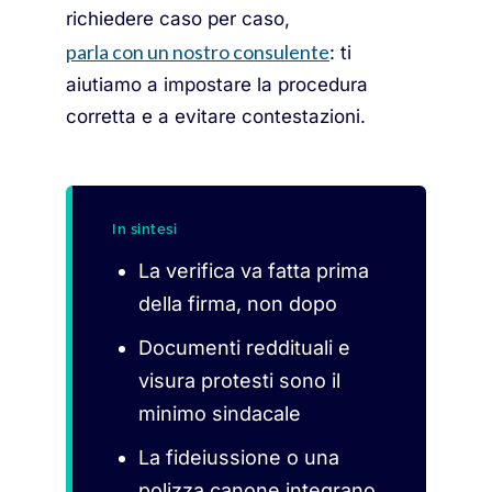
richiedere caso per caso,
parla con un nostro consulente
: ti
aiutiamo a impostare la procedura
corretta e a evitare contestazioni.
In sintesi
La verifica va fatta prima
della firma, non dopo
Documenti reddituali e
visura protesti sono il
minimo sindacale
La fideiussione o una
polizza canone integrano