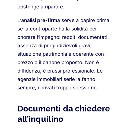
costringe a ripartire.
L’
analisi pre-firma
serve a capire prima
se la controparte ha la solidità per
onorare l’impegno: redditi documentati,
assenza di pregiudizievoli gravi,
situazione patrimoniale coerente con il
prezzo o il canone proposto. Non è
diffidenza, è prassi professionale. Le
agenzie immobiliari serie la fanno
sempre, i privati troppo spesso no.
Documenti da chiedere
all’inquilino