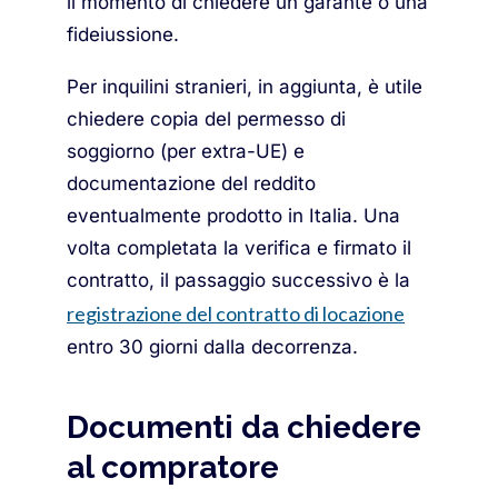
il momento di chiedere un garante o una
fideiussione.
Per inquilini stranieri, in aggiunta, è utile
chiedere copia del permesso di
soggiorno (per extra-UE) e
documentazione del reddito
eventualmente prodotto in Italia. Una
volta completata la verifica e firmato il
contratto, il passaggio successivo è la
registrazione del contratto di locazione
entro 30 giorni dalla decorrenza.
Documenti da chiedere
al compratore