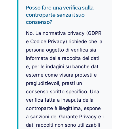
Posso fare una verifica sulla
controparte senza il suo
consenso?
No. La normativa privacy (GDPR
e Codice Privacy) richiede che la
persona oggetto di verifica sia
informata della raccolta dei dati
e, per le indagini su banche dati
esterne come visura protesti e
pregiudizievoli, presti un
consenso scritto specifico. Una
verifica fatta a insaputa della
controparte è illegittima, espone
a sanzioni del Garante Privacy e i
dati raccolti non sono utilizzabili