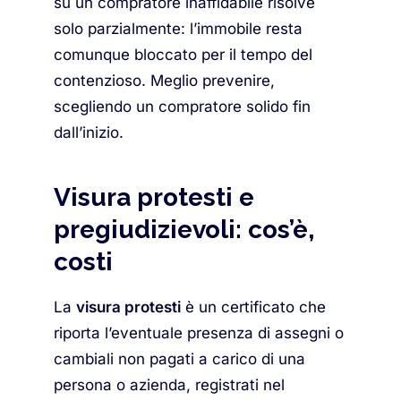
su un compratore inaffidabile risolve
solo parzialmente: l’immobile resta
comunque bloccato per il tempo del
contenzioso. Meglio prevenire,
scegliendo un compratore solido fin
dall’inizio.
Visura protesti e
pregiudizievoli: cos’è,
costi
La
visura protesti
è un certificato che
riporta l’eventuale presenza di assegni o
cambiali non pagati a carico di una
persona o azienda, registrati nel