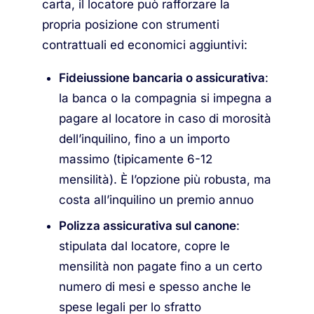
carta, il locatore può rafforzare la
propria posizione con strumenti
contrattuali ed economici aggiuntivi:
Fideiussione bancaria o assicurativa
:
la banca o la compagnia si impegna a
pagare al locatore in caso di morosità
dell’inquilino, fino a un importo
massimo (tipicamente 6-12
mensilità). È l’opzione più robusta, ma
costa all’inquilino un premio annuo
Polizza assicurativa sul canone
:
stipulata dal locatore, copre le
mensilità non pagate fino a un certo
numero di mesi e spesso anche le
spese legali per lo sfratto