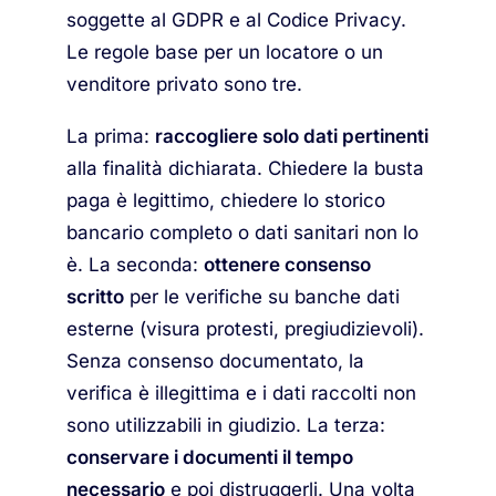
soggette al GDPR e al Codice Privacy.
Le regole base per un locatore o un
venditore privato sono tre.
La prima:
raccogliere solo dati pertinenti
alla finalità dichiarata. Chiedere la busta
paga è legittimo, chiedere lo storico
bancario completo o dati sanitari non lo
è. La seconda:
ottenere consenso
scritto
per le verifiche su banche dati
esterne (visura protesti, pregiudizievoli).
Senza consenso documentato, la
verifica è illegittima e i dati raccolti non
sono utilizzabili in giudizio. La terza:
conservare i documenti il tempo
necessario
e poi distruggerli. Una volta