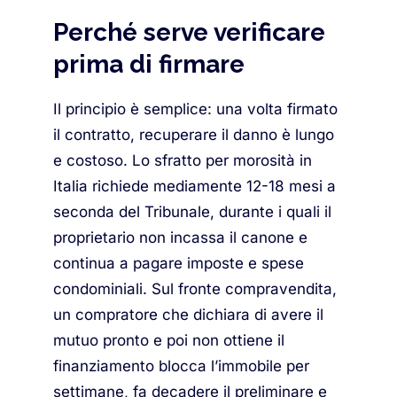
Perché serve verificare
prima di firmare
Il principio è semplice: una volta firmato
il contratto, recuperare il danno è lungo
e costoso. Lo sfratto per morosità in
Italia richiede mediamente 12-18 mesi a
seconda del Tribunale, durante i quali il
proprietario non incassa il canone e
continua a pagare imposte e spese
condominiali. Sul fronte compravendita,
un compratore che dichiara di avere il
mutuo pronto e poi non ottiene il
finanziamento blocca l’immobile per
settimane, fa decadere il preliminare e