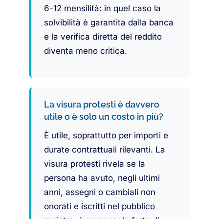
6-12 mensilità: in quel caso la
solvibilità è garantita dalla banca
e la verifica diretta del reddito
diventa meno critica.
La visura protesti è davvero
utile o è solo un costo in più?
È utile, soprattutto per importi e
durate contrattuali rilevanti. La
visura protesti rivela se la
persona ha avuto, negli ultimi
anni, assegni o cambiali non
onorati e iscritti nel pubblico