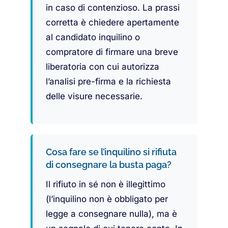
in caso di contenzioso. La prassi
corretta è chiedere apertamente
al candidato inquilino o
compratore di firmare una breve
liberatoria con cui autorizza
l’analisi pre-firma e la richiesta
delle visure necessarie.
Cosa fare se l’inquilino si rifiuta
di consegnare la busta paga?
Il rifiuto in sé non è illegittimo
(l’inquilino non è obbligato per
legge a consegnare nulla), ma è