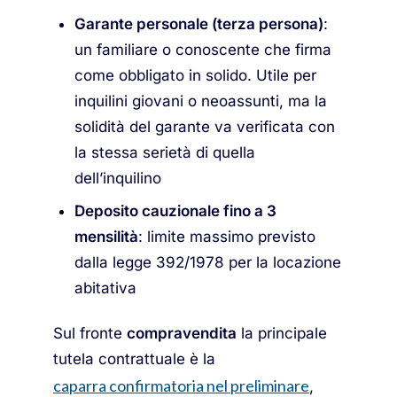
Garante personale (terza persona)
:
un familiare o conoscente che firma
come obbligato in solido. Utile per
inquilini giovani o neoassunti, ma la
solidità del garante va verificata con
la stessa serietà di quella
dell’inquilino
Deposito cauzionale fino a 3
mensilità
: limite massimo previsto
dalla legge 392/1978 per la locazione
abitativa
Sul fronte
compravendita
la principale
tutela contrattuale è la
caparra confirmatoria nel preliminare
,