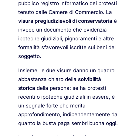
pubblico registro informatico dei protesti
tenuto dalle Camere di Commercio. La
visura pregiudizievoli di conservatoria
è
invece un documento che evidenzia
ipoteche giudiziali, pignoramenti e altre
formalità sfavorevoli iscritte sui beni del
soggetto.
Insieme, le due visure danno un quadro
abbastanza chiaro della
solvibilità
storica
della persona: se ha protesti
recenti o ipoteche giudiziali in essere, è
un segnale forte che merita
approfondimento, indipendentemente da
quanto la busta paga sembri buona oggi.