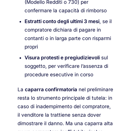
(Modello Redditi o 730) per
confermare la capacità di rimborso
Estratti conto degli ultimi 3 mesi
, se il
compratore dichiara di pagare in
contanti o in larga parte con risparmi
propri
Visura protesti e pregiudizievoli
sul
soggetto, per verificare l’assenza di
procedure esecutive in corso
La
caparra confirmatoria
nel preliminare
resta lo strumento principale di tutela: in
caso di inadempimento del compratore,
il venditore la trattiene senza dover
dimostrare il danno. Ma una caparra alta