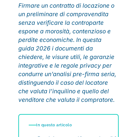
Firmare un contratto di locazione o
un preliminare di compravendita
senza verificare la controparte
espone a morosità, contenzioso e
perdite economiche. In questa
guida 2026 i documenti da
chiedere, le visure utili, le garanzie
integrative e le regole privacy per
condurre un’analisi pre-firma seria,
distinguendo il caso del locatore
che valuta l’inquilino e quello del
venditore che valuta il compratore.
In questo articolo