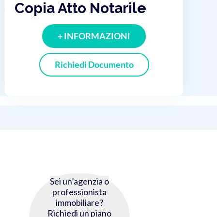
Copia Atto Notarile
+ INFORMAZIONI
Richiedi Documento
Sei un’agenzia o
professionista
immobiliare?
Richiedi un piano