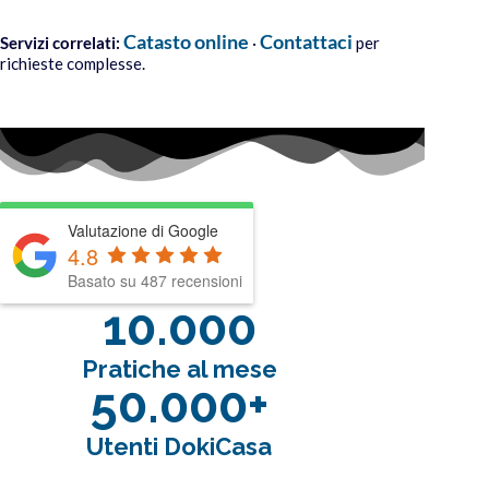
Catasto online
Contattaci
Servizi correlati:
·
per
richieste complesse.
Valutazione di Google
4.8
Basato su 487 recensioni
10.000
Pratiche al mese
50.000+
Utenti DokiCasa