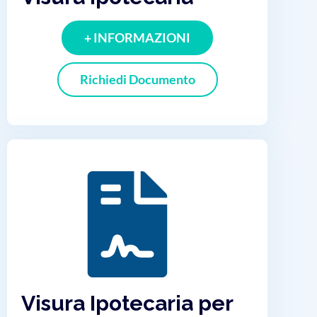
+ INFORMAZIONI
Richiedi Documento
Visura Ipotecaria per