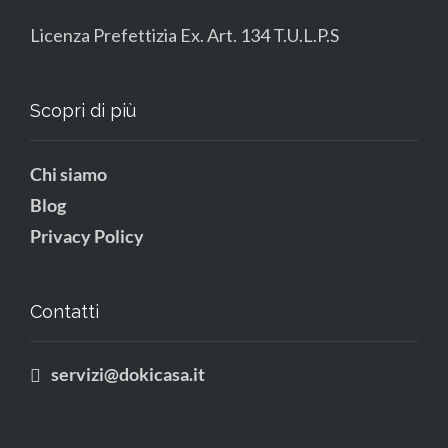
Licenza Prefettizia Ex. Art. 134 T.U.L.P.S
Scopri di più
Chi siamo
Blog
Privacy Policy
Contatti
servizi@dokicasa.it