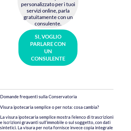
personalizzato per i tuoi
servizi online,
parla
gratuitamente con un
consulente.
SI, VOGLIO
PARLARE CON
UN
CONSULENTE
Domande frequenti sulla Conservatoria
Visura ipotecaria semplice o per nota: cosa cambia?
La visura ipotecaria semplice mostra l’elenco di trascrizioni
e iscrizioni gravanti sull’immobile o sul soggetto, con dati
sintetici. La visura per nota fornisce invece copia integrale