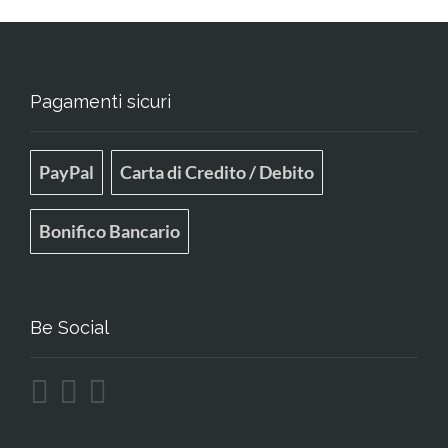
Pagamenti sicuri
PayPal
Carta di Credito / Debito
Bonifico Bancario
Be Social