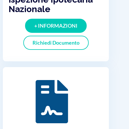
Nazionale
+ INFORMAZIONI
Richiedi Documento