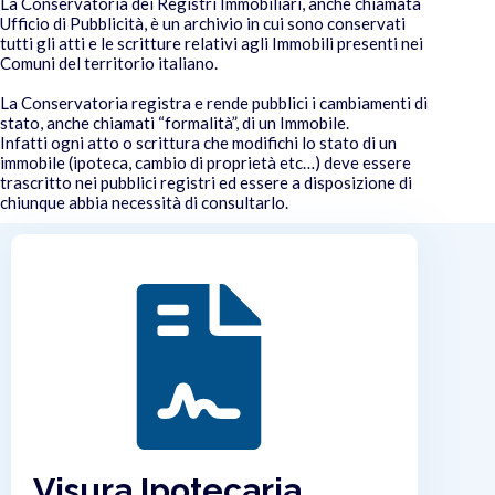
La Conservatoria dei Registri Immobiliari, anche chiamata
Ufficio di Pubblicità, è un archivio in cui sono conservati
tutti gli atti e le scritture relativi agli Immobili presenti nei
Comuni del territorio italiano.
La Conservatoria registra e rende
pubblici i cambiamenti di
stato, anche chiamati “formalità”, di un Immobile.
Infatti ogni atto o scrittura che modifichi lo stato di un
immobile (ipoteca, cambio di proprietà etc…) deve essere
trascritto nei pubblici registri ed essere a disposizione di
chiunque abbia necessità di consultarlo.
Visura Ipotecaria