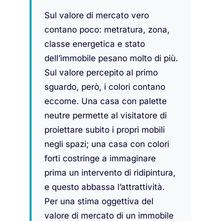
Sul valore di mercato vero
contano poco: metratura, zona,
classe energetica e stato
dell’immobile pesano molto di più.
Sul valore percepito al primo
sguardo, però, i colori contano
eccome. Una casa con palette
neutre permette al visitatore di
proiettare subito i propri mobili
negli spazi; una casa con colori
forti costringe a immaginare
prima un intervento di ridipintura,
e questo abbassa l’attrattività.
Per una stima oggettiva del
valore di mercato di un immobile