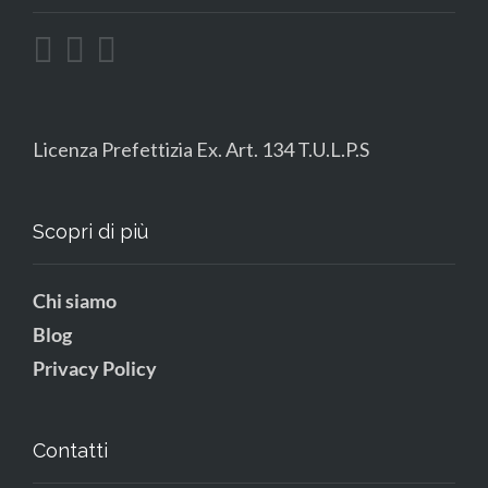
Licenza Prefettizia Ex. Art. 134 T.U.L.P.S
Scopri di più
Chi siamo
Blog
Privacy Policy
Contatti