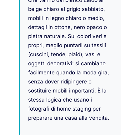
che vanno dal bianco caldo al
beige chiaro al grigio sabbiato,
mobili in legno chiaro o medio,
dettagli in ottone, nero opaco o
pietra naturale. Sui colori veri e
propri, meglio puntarli su tessili
(cuscini, tende, plaid), vasi e
oggetti decorativi: si cambiano
facilmente quando la moda gira,
senza dover ridipingere o
sostituire mobili importanti. È la
stessa logica che usano i
fotografi di home staging per
preparare una casa alla vendita.