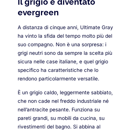
Il grigio è diventato
evergreen
A distanza di cinque anni, Ultimate Gray
ha vinto la sfida del tempo molto più del
suo compagno. Non è una sorpresa: i
grigi neutri sono da sempre la scelta più
sicura nelle case italiane, e quel grigio
specifico ha caratteristiche che lo
rendono particolarmente versatile.
È un grigio caldo, leggermente sabbiato,
che non cade nel freddo industriale né
nell’antracite pesante. Funziona su
pareti grandi, su mobili da cucina, su
rivestimenti del bagno. Si abbina al