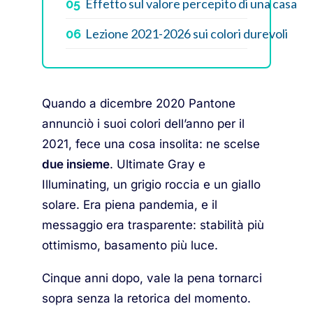
Effetto sul valore percepito di una casa
05
Lezione 2021-2026 sui colori durevoli
06
Quando a dicembre 2020 Pantone
annunciò i suoi colori dell’anno per il
2021, fece una cosa insolita: ne scelse
due insieme
. Ultimate Gray e
Illuminating, un grigio roccia e un giallo
solare. Era piena pandemia, e il
messaggio era trasparente: stabilità più
ottimismo, basamento più luce.
Cinque anni dopo, vale la pena tornarci
sopra senza la retorica del momento.