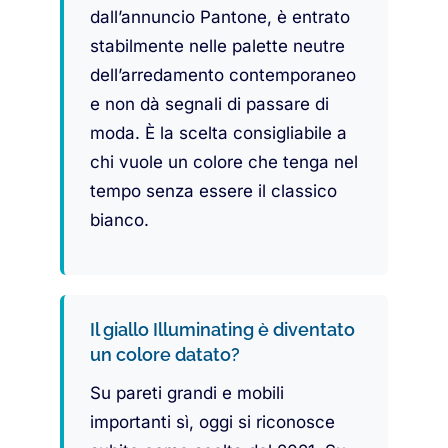
dall’annuncio Pantone, è entrato
stabilmente nelle palette neutre
dell’arredamento contemporaneo
e non dà segnali di passare di
moda. È la scelta consigliabile a
chi vuole un colore che tenga nel
tempo senza essere il classico
bianco.
Il giallo Illuminating è diventato
un colore datato?
Su pareti grandi e mobili
importanti sì, oggi si riconosce