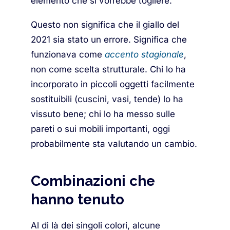
elemento che si vorrebbe togliere.
Questo non significa che il giallo del
2021 sia stato un errore. Significa che
funzionava come
accento stagionale
,
non come scelta strutturale. Chi lo ha
incorporato in piccoli oggetti facilmente
sostituibili (cuscini, vasi, tende) lo ha
vissuto bene; chi lo ha messo sulle
pareti o sui mobili importanti, oggi
probabilmente sta valutando un cambio.
Combinazioni che
hanno tenuto
Al di là dei singoli colori, alcune