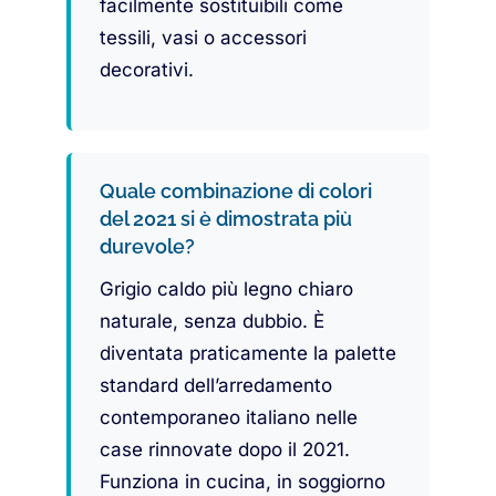
facilmente sostituibili come
tessili, vasi o accessori
decorativi.
Quale combinazione di colori
del 2021 si è dimostrata più
durevole?
Grigio caldo più legno chiaro
naturale, senza dubbio. È
diventata praticamente la palette
standard dell’arredamento
contemporaneo italiano nelle
case rinnovate dopo il 2021.
Funziona in cucina, in soggiorno