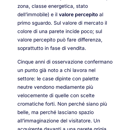
zona, classe energetica, stato
dell’immobile) e il
valore percepito
al
primo sguardo. Sul valore di mercato il
colore di una parete incide poco; sul
valore percepito può fare differenza,
soprattutto in fase di vendita.
Cinque anni di osservazione confermano
un punto già noto a chi lavora nel
settore: le case dipinte con palette
neutre vendono mediamente più
velocemente di quelle con scelte
cromatiche forti. Non perché siano più
belle, ma perché lasciano spazio
all’immaginazione del visitatore. Un
acquirente davanti a una parete grigia