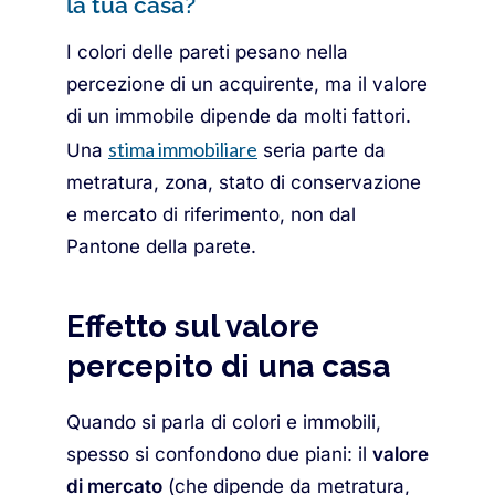
la tua casa?
I colori delle pareti pesano nella
percezione di un acquirente, ma il valore
di un immobile dipende da molti fattori.
stima immobiliare
Una
seria parte da
metratura, zona, stato di conservazione
e mercato di riferimento, non dal
Pantone della parete.
Effetto sul valore
percepito di una casa
Quando si parla di colori e immobili,
spesso si confondono due piani: il
valore
di mercato
(che dipende da metratura,