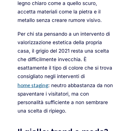
legno chiaro come a quello scuro,
accetta materiali come la pietra e il
metallo senza creare rumore visivo.
Per chi sta pensando a un intervento di
valorizzazione estetica della propria
casa, il grigio del 2021 resta una scelta
che difficilmente invecchia. È
esattamente il tipo di colore che si trova
consigliato negli interventi di
home staging
: neutro abbastanza da non
spaventare i visitatori, ma con
personalità sufficiente a non sembrare
una scelta di ripiego.