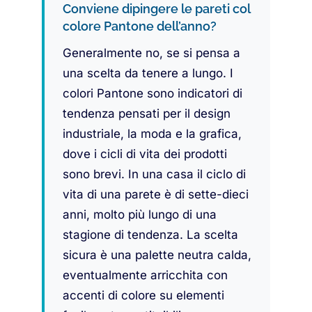
Conviene dipingere le pareti col
colore Pantone dell’anno?
Generalmente no, se si pensa a
una scelta da tenere a lungo. I
colori Pantone sono indicatori di
tendenza pensati per il design
industriale, la moda e la grafica,
dove i cicli di vita dei prodotti
sono brevi. In una casa il ciclo di
vita di una parete è di sette-dieci
anni, molto più lungo di una
stagione di tendenza. La scelta
sicura è una palette neutra calda,
eventualmente arricchita con
accenti di colore su elementi