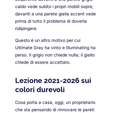
caldo vede subito i propri mobili sopra;
davanti a una parete gialla accent vede
prima di tutto il problema di doverla
ridipingere.
Questo è un altro motivo per cui
Ultimate Gray ha vinto e Illuminating ha
perso. Il grigio non chiede nulla; il giallo
chiede di essere accettato.
Lezione 2021-2026 sui
colori durevoli
Cosa porta a casa, oggi, un proprietario
che sta pensando di rinnovare le pareti