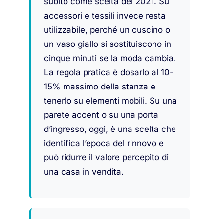
subito come scelta del 2021. Su
accessori e tessili invece resta
utilizzabile, perché un cuscino o
un vaso giallo si sostituiscono in
cinque minuti se la moda cambia.
La regola pratica è dosarlo al 10-
15% massimo della stanza e
tenerlo su elementi mobili. Su una
parete accent o su una porta
d’ingresso, oggi, è una scelta che
identifica l’epoca del rinnovo e
può ridurre il valore percepito di
una casa in vendita.