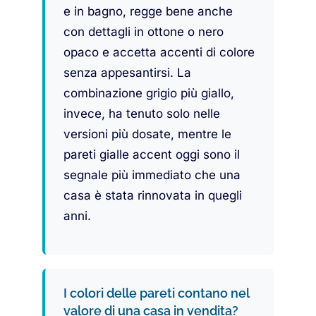
e in bagno, regge bene anche
con dettagli in ottone o nero
opaco e accetta accenti di colore
senza appesantirsi. La
combinazione grigio più giallo,
invece, ha tenuto solo nelle
versioni più dosate, mentre le
pareti gialle accent oggi sono il
segnale più immediato che una
casa è stata rinnovata in quegli
anni.
I colori delle pareti contano nel
valore di una casa in vendita?