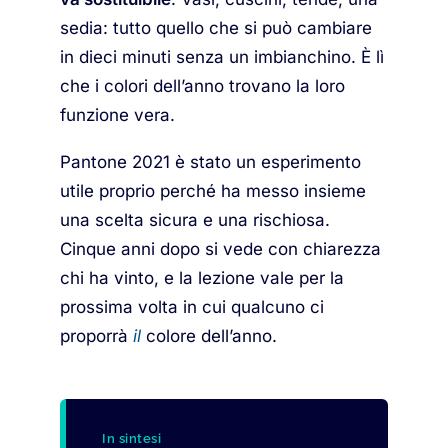
sedia: tutto quello che si può cambiare
in dieci minuti senza un imbianchino. È lì
che i colori dell’anno trovano la loro
funzione vera.
Pantone 2021 è stato un esperimento
utile proprio perché ha messo insieme
una scelta sicura e una rischiosa.
Cinque anni dopo si vede con chiarezza
chi ha vinto, e la lezione vale per la
prossima volta in cui qualcuno ci
proporrà
il
colore dell’anno.
In sintesi