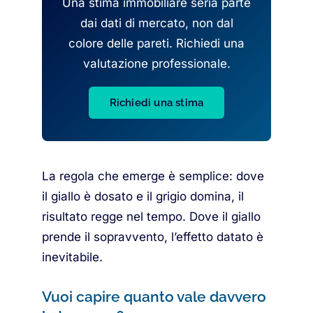
Una stima immobiliare seria parte
dai dati di mercato, non dal
colore delle pareti. Richiedi una
valutazione professionale.
Richiedi una stima
La regola che emerge è semplice: dove
il giallo è dosato e il grigio domina, il
risultato regge nel tempo. Dove il giallo
prende il sopravvento, l’effetto datato è
inevitabile.
Vuoi capire quanto vale davvero