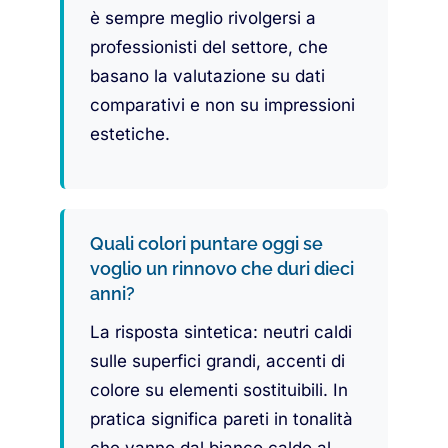
è sempre meglio rivolgersi a
professionisti del settore, che
basano la valutazione su dati
comparativi e non su impressioni
estetiche.
Quali colori puntare oggi se
voglio un rinnovo che duri dieci
anni?
La risposta sintetica: neutri caldi
sulle superfici grandi, accenti di
colore su elementi sostituibili. In
pratica significa pareti in tonalità