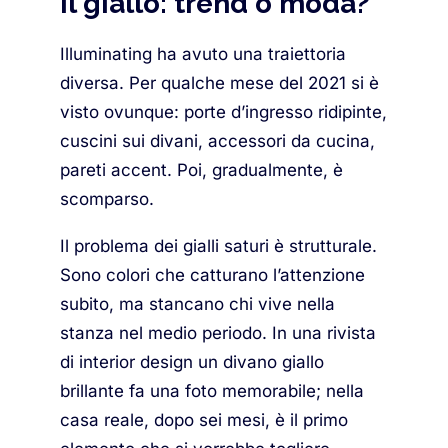
Il giallo: trend o moda?
Illuminating ha avuto una traiettoria
diversa. Per qualche mese del 2021 si è
visto ovunque: porte d’ingresso ridipinte,
cuscini sui divani, accessori da cucina,
pareti accent. Poi, gradualmente, è
scomparso.
Il problema dei gialli saturi è strutturale.
Sono colori che catturano l’attenzione
subito, ma stancano chi vive nella
stanza nel medio periodo. In una rivista
di interior design un divano giallo
brillante fa una foto memorabile; nella
casa reale, dopo sei mesi, è il primo