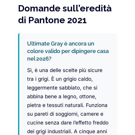
Domande sull’eredità
di Pantone 2021
Ultimate Gray è ancora un
colore valido per dipingere casa
nel 2026?
Sì, è una delle scelte più sicure
tra i grigi. È un grigio caldo,
leggermente sabbiato, che si
abbina bene a legno, ottone,
pietra e tessuti naturali. Funziona
su pareti di soggiorni, camere e
cucine senza dare l’effetto freddo
dei grigi industriali. A cinque anni