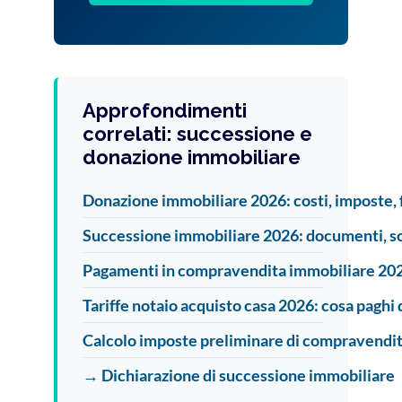
Approfondimenti
correlati: successione e
donazione immobiliare
Donazione immobiliare 2026: costi, imposte, f
Successione immobiliare 2026: documenti, sca
Pagamenti in compravendita immobiliare 2026: 
Tariffe notaio acquisto casa 2026: cosa paghi
Calcolo imposte preliminare di compravendita 
→ Dichiarazione di successione immobiliare