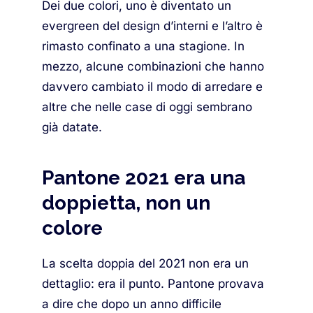
Dei due colori, uno è diventato un
evergreen del design d’interni e l’altro è
rimasto confinato a una stagione. In
mezzo, alcune combinazioni che hanno
davvero cambiato il modo di arredare e
altre che nelle case di oggi sembrano
già datate.
Pantone 2021 era una
doppietta, non un
colore
La scelta doppia del 2021 non era un
dettaglio: era il punto. Pantone provava
a dire che dopo un anno difficile