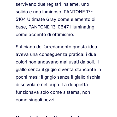
servivano due registri insieme, uno
solido e uno luminoso. PANTONE 17-
5104 Ultimate Gray come elemento di
base, PANTONE 13-0647 Illuminating
come accento di ottimismo.
Sul piano dell’arredamento questa idea
aveva una conseguenza pratica: i due
colori non andavano mai usati da soli. Il
giallo senza il grigio diventa stancante in
pochi mesi; il grigio senza il giallo rischia
di scivolare nel cupo. La doppietta
funzionava solo come sistema, non
come singoli pezzi.