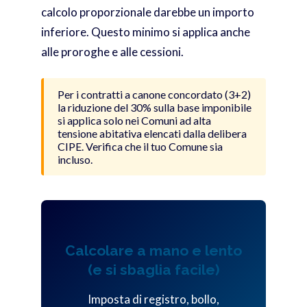
calcolo proporzionale darebbe un importo
inferiore. Questo minimo si applica anche
alle proroghe e alle cessioni.
Per i contratti a canone concordato (3+2)
la riduzione del 30% sulla base imponibile
si applica solo nei Comuni ad alta
tensione abitativa elencati dalla delibera
CIPE. Verifica che il tuo Comune sia
incluso.
Calcolare a mano e lento
(e si sbaglia facile)
Imposta di registro, bollo,