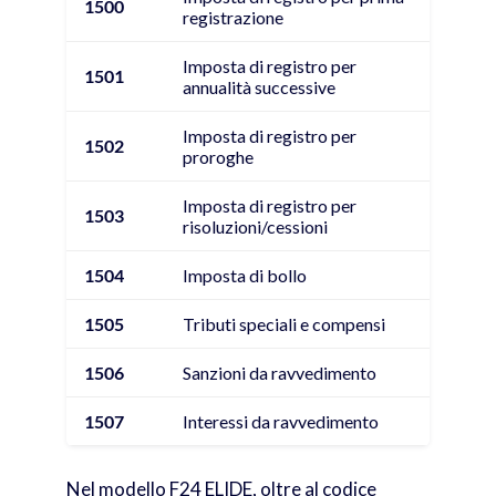
1500
registrazione
Imposta di registro per
1501
annualità successive
Imposta di registro per
1502
proroghe
Imposta di registro per
1503
risoluzioni/cessioni
1504
Imposta di bollo
1505
Tributi speciali e compensi
1506
Sanzioni da ravvedimento
1507
Interessi da ravvedimento
Nel modello F24 ELIDE, oltre al codice