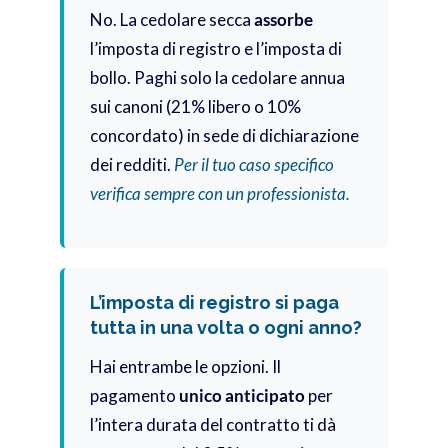
No. La cedolare secca
assorbe
l’imposta di registro e l’imposta di
bollo. Paghi solo la cedolare annua
sui canoni (21% libero o 10%
concordato) in sede di dichiarazione
dei redditi.
Per il tuo caso specifico
verifica sempre con un professionista.
L’imposta di registro si paga
tutta in una volta o ogni anno?
Hai entrambe le opzioni. Il
pagamento
unico anticipato
per
l’intera durata del contratto ti dà