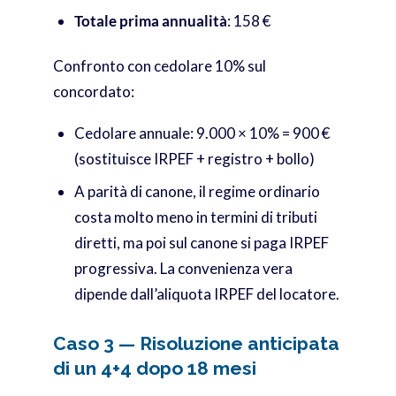
Totale prima annualità
: 158 €
Confronto con cedolare 10% sul
concordato:
Cedolare annuale: 9.000 × 10% = 900 €
(sostituisce IRPEF + registro + bollo)
A parità di canone, il regime ordinario
costa molto meno in termini di tributi
diretti, ma poi sul canone si paga IRPEF
progressiva. La convenienza vera
dipende dall’aliquota IRPEF del locatore.
Caso 3 — Risoluzione anticipata
di un 4+4 dopo 18 mesi