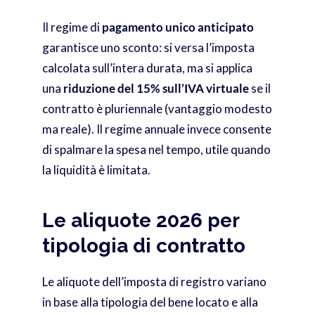
Il regime di
pagamento unico anticipato
garantisce uno sconto: si versa l’imposta
calcolata sull’intera durata, ma si applica
una
riduzione del 15% sull’IVA virtuale
se il
contratto è pluriennale (vantaggio modesto
ma reale). Il regime annuale invece consente
di spalmare la spesa nel tempo, utile quando
la liquidità è limitata.
Le aliquote 2026 per
tipologia di contratto
Le aliquote dell’imposta di registro variano
in base alla tipologia del bene locato e alla