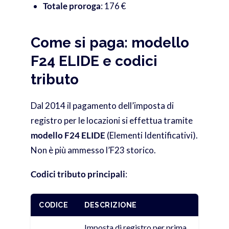
Totale proroga
: 176 €
Come si paga: modello
F24 ELIDE e codici
tributo
Dal 2014 il pagamento dell’imposta di
registro per le locazioni si effettua tramite
modello F24 ELIDE
(Elementi Identificativi).
Non è più ammesso l’F23 storico.
Codici tributo principali
:
CODICE
DESCRIZIONE
Imposta di registro per prima