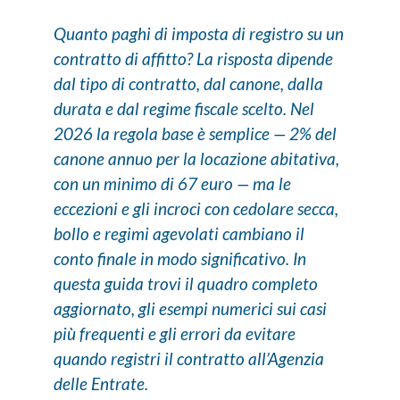
Quanto paghi di imposta di registro su un
contratto di affitto? La risposta dipende
dal tipo di contratto, dal canone, dalla
durata e dal regime fiscale scelto. Nel
2026 la regola base è semplice — 2% del
canone annuo per la locazione abitativa,
con un minimo di 67 euro — ma le
eccezioni e gli incroci con cedolare secca,
bollo e regimi agevolati cambiano il
conto finale in modo significativo. In
questa guida trovi il quadro completo
aggiornato, gli esempi numerici sui casi
più frequenti e gli errori da evitare
quando registri il contratto all’Agenzia
delle Entrate.