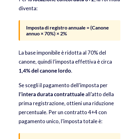
diventa:
Imposta di registro annuale = (Canone
annuo × 70%) × 2%
La base imponibile è ridotta al 70% del
canone, quindi l’imposta effettiva è circa
1,4% del canone lordo
.
Se scegli il pagamento dell’imposta per
l’intera durata contrattuale
all’atto della
prima registrazione, ottieni una riduzione
percentuale. Per un contratto 4+4 con
pagamento unico, l’imposta totale è: