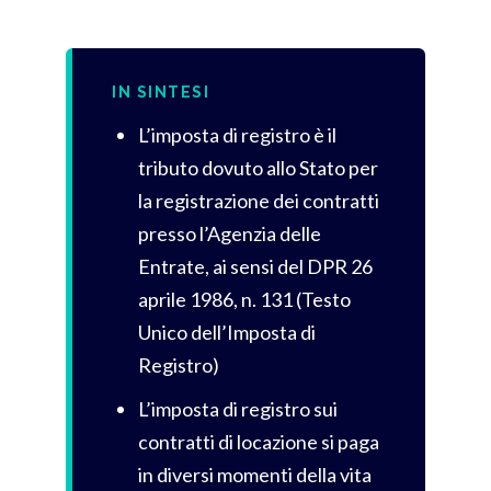
IN SINTESI
L’imposta di registro è il
tributo dovuto allo Stato per
la registrazione dei contratti
presso l’Agenzia delle
Entrate, ai sensi del DPR 26
aprile 1986, n. 131 (Testo
Unico dell’Imposta di
Registro)
L’imposta di registro sui
contratti di locazione si paga
in diversi momenti della vita