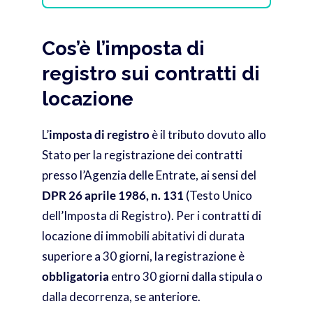
Cos’è l’imposta di
registro sui contratti di
locazione
L’
imposta di registro
è il tributo dovuto allo
Stato per la registrazione dei contratti
presso l’Agenzia delle Entrate, ai sensi del
DPR 26 aprile 1986, n. 131
(Testo Unico
dell’Imposta di Registro). Per i contratti di
locazione di immobili abitativi di durata
superiore a 30 giorni, la registrazione è
obbligatoria
entro 30 giorni dalla stipula o
dalla decorrenza, se anteriore.