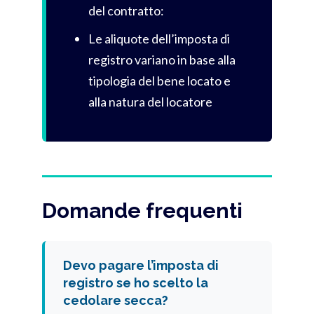
del contratto:
Le aliquote dell’imposta di
registro variano in base alla
tipologia del bene locato e
alla natura del locatore
Domande frequenti
Devo pagare l’imposta di
registro se ho scelto la
cedolare secca?