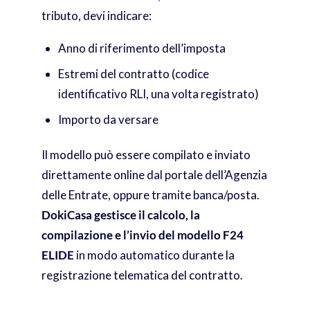
tributo, devi indicare:
Anno di riferimento dell’imposta
Estremi del contratto (codice
identificativo RLI, una volta registrato)
Importo da versare
Il modello può essere compilato e inviato
direttamente online dal portale dell’Agenzia
delle Entrate, oppure tramite banca/posta.
DokiCasa gestisce il calcolo, la
compilazione e l’invio del modello F24
ELIDE
in modo automatico durante la
registrazione telematica del contratto.