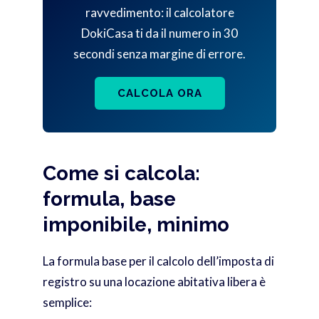
ravvedimento: il calcolatore
DokiCasa ti da il numero in 30
secondi senza margine di errore.
CALCOLA ORA
Come si calcola:
formula, base
imponibile, minimo
La formula base per il calcolo dell’imposta di
registro su una locazione abitativa libera è
semplice: