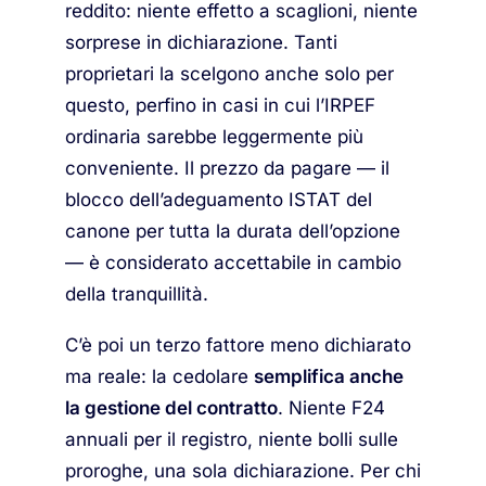
reddito: niente effetto a scaglioni, niente
sorprese in dichiarazione. Tanti
proprietari la scelgono anche solo per
questo, perfino in casi in cui l’IRPEF
ordinaria sarebbe leggermente più
conveniente. Il prezzo da pagare — il
blocco dell’adeguamento ISTAT del
canone per tutta la durata dell’opzione
— è considerato accettabile in cambio
della tranquillità.
C’è poi un terzo fattore meno dichiarato
ma reale: la cedolare
semplifica anche
la gestione del contratto
. Niente F24
annuali per il registro, niente bolli sulle
proroghe, una sola dichiarazione. Per chi