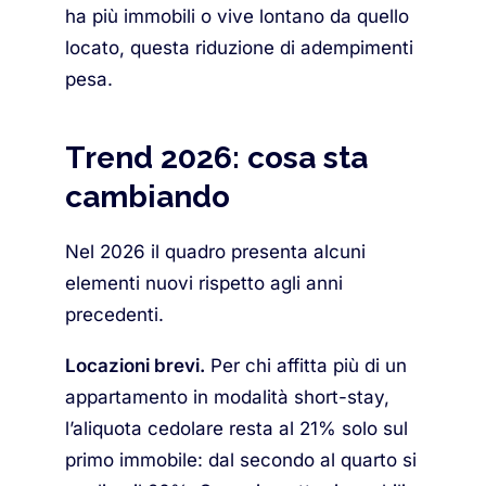
ha più immobili o vive lontano da quello
locato, questa riduzione di adempimenti
pesa.
Trend 2026: cosa sta
cambiando
Nel 2026 il quadro presenta alcuni
elementi nuovi rispetto agli anni
precedenti.
Locazioni brevi.
Per chi affitta più di un
appartamento in modalità short-stay,
l’aliquota cedolare resta al 21% solo sul
primo immobile: dal secondo al quarto si