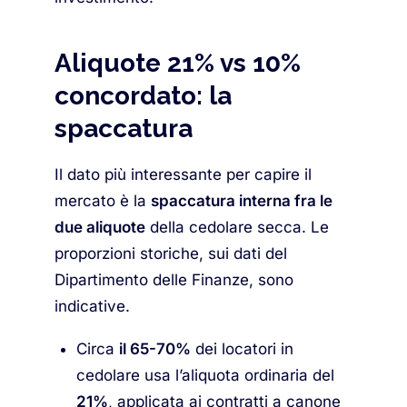
Aliquote 21% vs 10%
concordato: la
spaccatura
Il dato più interessante per capire il
mercato è la
spaccatura interna fra le
due aliquote
della cedolare secca. Le
proporzioni storiche, sui dati del
Dipartimento delle Finanze, sono
indicative.
Circa
il 65-70%
dei locatori in
cedolare usa l’aliquota ordinaria del
21%
, applicata ai contratti a canone