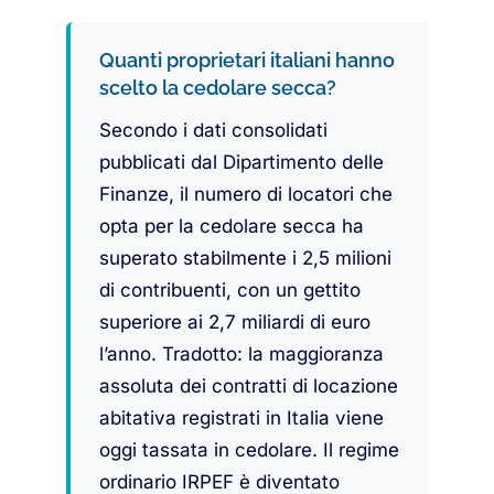
Quanti proprietari italiani hanno
scelto la cedolare secca?
Secondo i dati consolidati
pubblicati dal Dipartimento delle
Finanze, il numero di locatori che
opta per la cedolare secca ha
superato stabilmente i 2,5 milioni
di contribuenti, con un gettito
superiore ai 2,7 miliardi di euro
l’anno. Tradotto: la maggioranza
assoluta dei contratti di locazione
abitativa registrati in Italia viene
oggi tassata in cedolare. Il regime
ordinario IRPEF è diventato