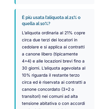
È più usata l’aliquota al 21% o
quella al 10%?
L’aliquota ordinaria al 21% copre
circa due terzi dei locatori in
cedolare e si applica ai contratti
a canone libero (tipicamente
4+4) e alle locazioni brevi fino a
30 giorni. L’aliquota agevolata al
10% riguarda il restante terzo
circa ed è riservata ai contratti a
canone concordato (3+2 o
transitori) nei comuni ad alta
tensione abitativa o con accordi