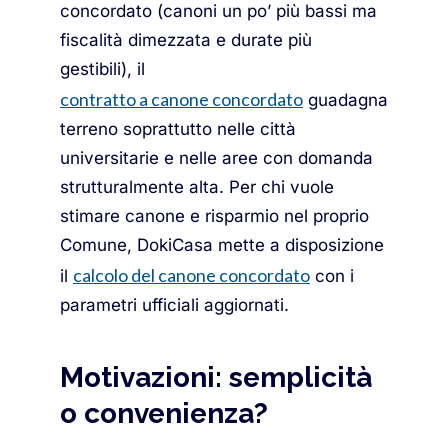
concordato (canoni un po’ più bassi ma
fiscalità dimezzata e durate più
gestibili), il
contratto a canone concordato
guadagna
terreno soprattutto nelle città
universitarie e nelle aree con domanda
strutturalmente alta. Per chi vuole
stimare canone e risparmio nel proprio
Comune, DokiCasa mette a disposizione
calcolo del canone concordato
il
con i
parametri ufficiali aggiornati.
Motivazioni: semplicità
o convenienza?