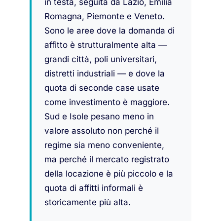
in testa, seguita da Lazio, Emilia
Romagna, Piemonte e Veneto.
Sono le aree dove la domanda di
affitto è strutturalmente alta —
grandi città, poli universitari,
distretti industriali — e dove la
quota di seconde case usate
come investimento è maggiore.
Sud e Isole pesano meno in
valore assoluto non perché il
regime sia meno conveniente,
ma perché il mercato registrato
della locazione è più piccolo e la
quota di affitti informali è
storicamente più alta.