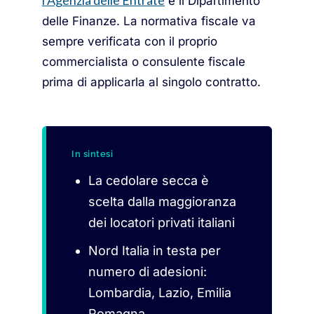
l’Agenzia delle Entrate
e il Dipartimento
delle Finanze. La normativa fiscale va
sempre verificata con il proprio
commercialista o consulente fiscale
prima di applicarla al singolo contratto.
In sintesi
La cedolare secca è
scelta dalla maggioranza
dei locatori privati italiani
Nord Italia in testa per
numero di adesioni:
Lombardia, Lazio, Emilia
Romagna