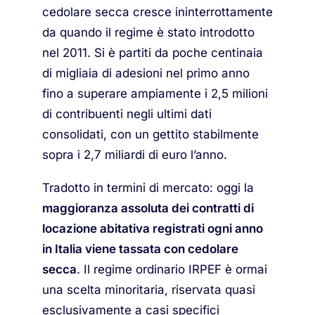
cedolare secca cresce ininterrottamente
da quando il regime è stato introdotto
nel 2011. Si è partiti da poche centinaia
di migliaia di adesioni nel primo anno
fino a superare ampiamente i 2,5 milioni
di contribuenti negli ultimi dati
consolidati, con un gettito stabilmente
sopra i 2,7 miliardi di euro l’anno.
Tradotto in termini di mercato: oggi la
maggioranza assoluta dei contratti di
locazione abitativa registrati ogni anno
in Italia viene tassata con cedolare
secca
. Il regime ordinario IRPEF è ormai
una scelta minoritaria, riservata quasi
esclusivamente a casi specifici