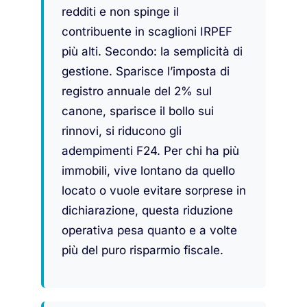
redditi e non spinge il
contribuente in scaglioni IRPEF
più alti. Secondo: la semplicità di
gestione. Sparisce l’imposta di
registro annuale del 2% sul
canone, sparisce il bollo sui
rinnovi, si riducono gli
adempimenti F24. Per chi ha più
immobili, vive lontano da quello
locato o vuole evitare sorprese in
dichiarazione, questa riduzione
operativa pesa quanto e a volte
più del puro risparmio fiscale.