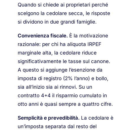
Quando si chiede ai proprietari perché
scelgono la cedolare secca, le risposte
si dividono in due grandi famiglie.
Convenienza fiscale.
È la motivazione
razionale: per chi ha aliquota IRPEF
marginale alta, la cedolare riduce
significativamente le tasse sul canone.
A questo si aggiunge l’esenzione da
imposta di registro (2% l’anno) e bollo,
sia all’inizio sia ai rinnovi. Su un
contratto 4+4 il risparmio cumulato in
otto anni è quasi sempre a quattro cifre.
Semplicità e prevedibilità.
La cedolare è
un’imposta separata dal resto del