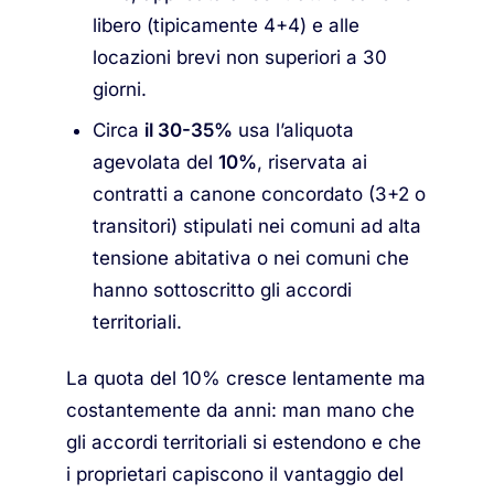
libero (tipicamente 4+4) e alle
locazioni brevi non superiori a 30
giorni.
Circa
il 30-35%
usa l’aliquota
agevolata del
10%
, riservata ai
contratti a canone concordato (3+2 o
transitori) stipulati nei comuni ad alta
tensione abitativa o nei comuni che
hanno sottoscritto gli accordi
territoriali.
La quota del 10% cresce lentamente ma
costantemente da anni: man mano che
gli accordi territoriali si estendono e che
i proprietari capiscono il vantaggio del