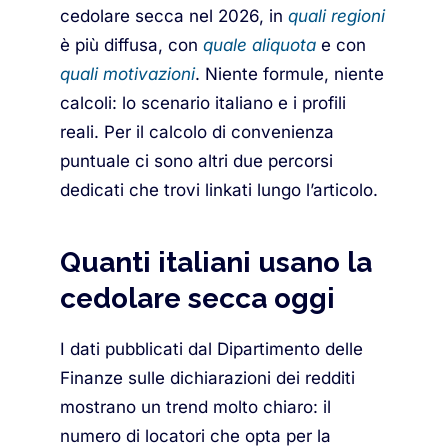
cedolare secca nel 2026, in
quali regioni
è più diffusa, con
quale aliquota
e con
quali motivazioni
. Niente formule, niente
calcoli: lo scenario italiano e i profili
reali. Per il calcolo di convenienza
puntuale ci sono altri due percorsi
dedicati che trovi linkati lungo l’articolo.
Quanti italiani usano la
cedolare secca oggi
I dati pubblicati dal Dipartimento delle
Finanze sulle dichiarazioni dei redditi
mostrano un trend molto chiaro: il
numero di locatori che opta per la