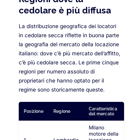
cedolare è più diffusa
La distribuzione geografica dei locatori
in cedolare secca riflette in buona parte
la geografia del mercato della locazione
italiano: dove c’è più mercato dell’affitto,
c’è più cedolare secca. Le prime cinque
regioni per numero assoluto di
proprietari che hanno optato per il
regime sono storicamente queste.
Caratteristica
Posizione
Regione
del mercato
Milano
motore della