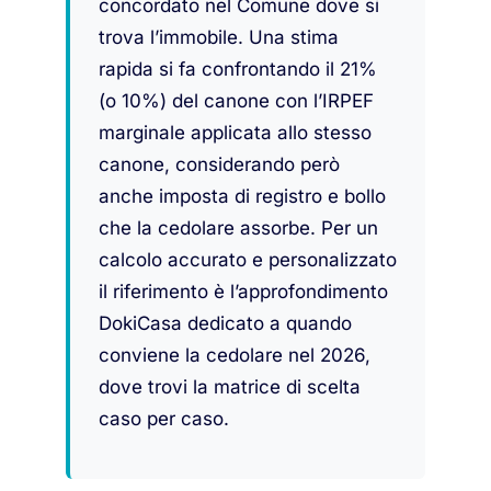
concordato nel Comune dove si
trova l’immobile. Una stima
rapida si fa confrontando il 21%
(o 10%) del canone con l’IRPEF
marginale applicata allo stesso
canone, considerando però
anche imposta di registro e bollo
che la cedolare assorbe. Per un
calcolo accurato e personalizzato
il riferimento è l’approfondimento
DokiCasa dedicato a quando
conviene la cedolare nel 2026,
dove trovi la matrice di scelta
caso per caso.