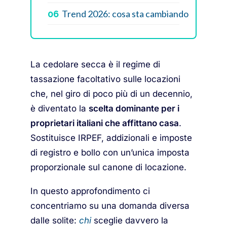
Trend 2026: cosa sta cambiando
06
La cedolare secca è il regime di
tassazione facoltativo sulle locazioni
che, nel giro di poco più di un decennio,
è diventato la
scelta dominante per i
proprietari italiani che affittano casa
.
Sostituisce IRPEF, addizionali e imposte
di registro e bollo con un’unica imposta
proporzionale sul canone di locazione.
In questo approfondimento ci
concentriamo su una domanda diversa
dalle solite:
chi
sceglie davvero la