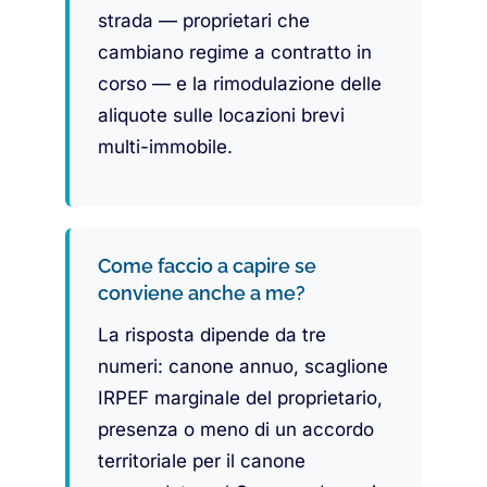
strada — proprietari che
cambiano regime a contratto in
corso — e la rimodulazione delle
aliquote sulle locazioni brevi
multi-immobile.
Come faccio a capire se
conviene anche a me?
La risposta dipende da tre
numeri: canone annuo, scaglione
IRPEF marginale del proprietario,
presenza o meno di un accordo
territoriale per il canone