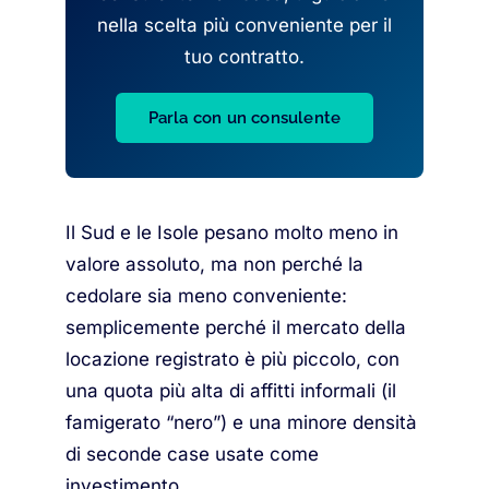
nella scelta più conveniente per il
tuo contratto.
Parla con un consulente
Il Sud e le Isole pesano molto meno in
valore assoluto, ma non perché la
cedolare sia meno conveniente:
semplicemente perché il mercato della
locazione registrato è più piccolo, con
una quota più alta di affitti informali (il
famigerato “nero”) e una minore densità
di seconde case usate come
investimento.