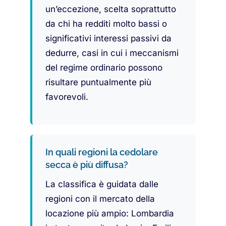
un’eccezione, scelta soprattutto
da chi ha redditi molto bassi o
significativi interessi passivi da
dedurre, casi in cui i meccanismi
del regime ordinario possono
risultare puntualmente più
favorevoli.
In quali regioni la cedolare
secca è più diffusa?
La classifica è guidata dalle
regioni con il mercato della
locazione più ampio: Lombardia