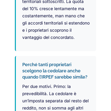
territoriali sottoscritti. La quota
del 10% cresce lentamente ma
costantemente, man mano che
gli accordi territoriali si estendono
e i proprietari scoprono il
vantaggio del concordato.
Perché tanti proprietari
scelgono la cedolare anche
quando l’IRPEF sarebbe simile?
Per due motivi. Primo: la
prevedibilità. La cedolare è
un’imposta separata dal resto del
reddito, non si somma agli altri