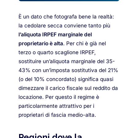
È un dato che fotografa bene la realtà:
la cedolare secca conviene tanto più
l’aliquota IRPEF marginale del
proprietario è alta
. Per chi è già nel
terzo o quarto scaglione IRPEF,
sostituire un’aliquota marginale del 35-
43% con un’imposta sostitutiva del 21%
(o del 10% concordato) significa quasi
dimezzare il carico fiscale sul reddito da
locazione. Per questo il regime è
particolarmente attrattivo per i
proprietari di fascia medio-alta.
Regioni dove la