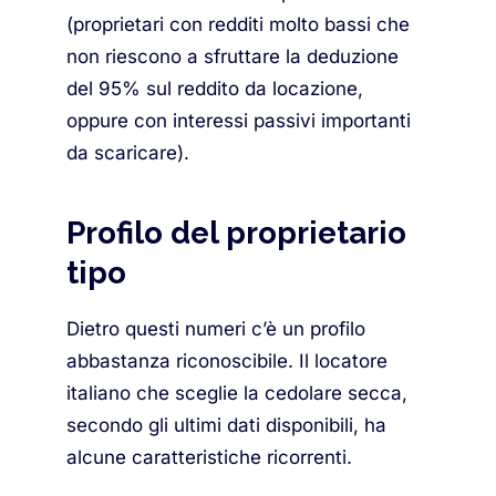
(proprietari con redditi molto bassi che
non riescono a sfruttare la deduzione
del 95% sul reddito da locazione,
oppure con interessi passivi importanti
da scaricare).
Profilo del proprietario
tipo
Dietro questi numeri c’è un profilo
abbastanza riconoscibile. Il locatore
italiano che sceglie la cedolare secca,
secondo gli ultimi dati disponibili, ha
alcune caratteristiche ricorrenti.