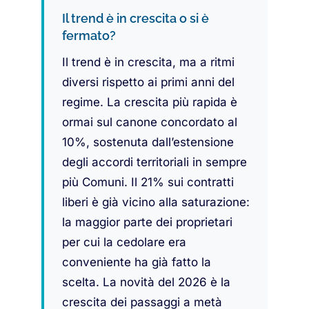
Il trend è in crescita o si è
fermato?
Il trend è in crescita, ma a ritmi
diversi rispetto ai primi anni del
regime. La crescita più rapida è
ormai sul canone concordato al
10%, sostenuta dall’estensione
degli accordi territoriali in sempre
più Comuni. Il 21% sui contratti
liberi è già vicino alla saturazione:
la maggior parte dei proprietari
per cui la cedolare era
conveniente ha già fatto la
scelta. La novità del 2026 è la
crescita dei passaggi a metà