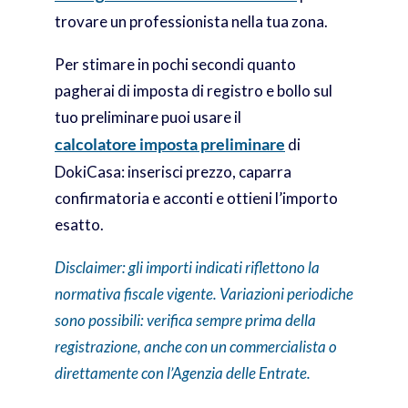
trovare un professionista nella tua zona.
Per stimare in pochi secondi quanto
pagherai di imposta di registro e bollo sul
tuo preliminare puoi usare il
calcolatore imposta preliminare
di
DokiCasa: inserisci prezzo, caparra
confirmatoria e acconti e ottieni l’importo
esatto.
Disclaimer: gli importi indicati riflettono la
normativa fiscale vigente. Variazioni periodiche
sono possibili: verifica sempre prima della
registrazione, anche con un commercialista o
direttamente con l’Agenzia delle Entrate.