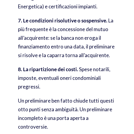
Energetica) e certificazioni impianti.
7. Le condizioni risolutive o sospensive.
La
più frequente è la concessione del mutuo
all’acquirente: se la banca non eroga il
finanziamento entro una data, il preliminare
si risolve e la caparra torna all’acquirente.
8. La ripartizione dei costi.
Spese notarili,
imposte, eventuali oneri condominiali
pregressi.
Un preliminare ben fatto chiude tutti questi
otto punti senza ambiguità. Un preliminare
incompleto è una porta aperta a
controversie.