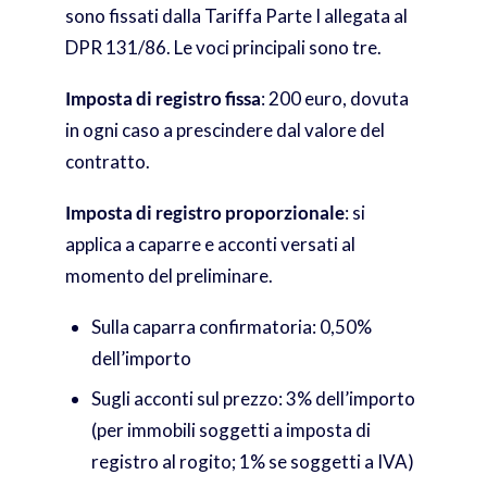
sono fissati dalla Tariffa Parte I allegata al
DPR 131/86. Le voci principali sono tre.
Imposta di registro fissa
: 200 euro, dovuta
in ogni caso a prescindere dal valore del
contratto.
Imposta di registro proporzionale
: si
applica a caparre e acconti versati al
momento del preliminare.
Sulla caparra confirmatoria: 0,50%
dell’importo
Sugli acconti sul prezzo: 3% dell’importo
(per immobili soggetti a imposta di
registro al rogito; 1% se soggetti a IVA)