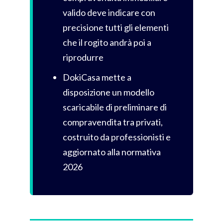
valido deve indicare con
precisione tutti gli elementi
che il rogito andrà poi a
riprodurre
DokiCasa mette a
disposizione un modello
scaricabile di preliminare di
compravendita tra privati,
costruito da professionisti e
aggiornato alla normativa
2026