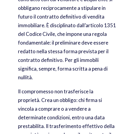
obbligano reciprocamente a stipulare in
futuro il contratto definitivo di vendita
immobiliare. È disciplinato dall’articolo 1351
del Codice Civile, che impone una regola
fondamentale: il preliminare deve essere
redatto nella stessa forma prevista per il
contratto definitivo. Per gli immobili
significa, sempre, forma scritta a pena di
nullità.
Il compromesso non trasferisce la
proprietà. Crea un obbligo: chi firma si
vincola a comprare o a vendere a
determinate condizioni, entro una data
prestabilita. Il trasferimento effettivo della