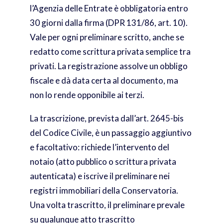
l’Agenzia delle Entrate è obbligatoria entro
30 giorni dalla firma (DPR 131/86, art. 10).
Vale per ogni preliminare scritto, anche se
redatto come scrittura privata semplice tra
privati. La registrazione assolve un obbligo
fiscale e dà data certa al documento, ma
non lo rende opponibile ai terzi.
La trascrizione, prevista dall’art. 2645-bis
del Codice Civile, è un passaggio aggiuntivo
e facoltativo: richiede l’intervento del
notaio (atto pubblico o scrittura privata
autenticata) e iscrive il preliminare nei
registri immobiliari della Conservatoria.
Una volta trascritto, il preliminare prevale
su qualunque atto trascritto