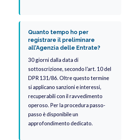
Quanto tempo ho per
registrare il preliminare
all’Agenzia delle Entrate?
30 giorni dalla data di
sottoscrizione, secondo l’art. 10 del
DPR 131/86. Oltre questo termine
si applicano sanzioni e interessi,
recuperabili con il ravvedimento
operoso. Per la procedura passo-
passo è disponibile un
approfondimento dedicato.