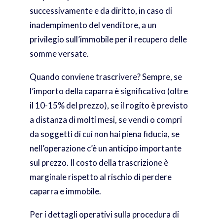
successivamente e da diritto, in caso di
inadempimento del venditore, a un
privilegio sull’immobile per il recupero delle
somme versate.
Quando conviene trascrivere? Sempre, se
l’importo della caparra è significativo (oltre
il 10-15% del prezzo), se il rogito è previsto
a distanza di molti mesi, se vendi o compri
da soggetti di cui non hai piena fiducia, se
nell’operazione c’è un anticipo importante
sul prezzo. Il costo della trascrizione è
marginale rispetto al rischio di perdere
caparra e immobile.
Per i dettagli operativi sulla procedura di