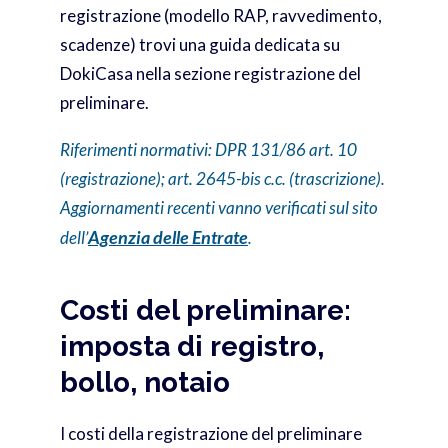
registrazione (modello RAP, ravvedimento,
scadenze) trovi una guida dedicata su
DokiCasa nella sezione registrazione del
preliminare.
Riferimenti normativi: DPR 131/86 art. 10
(registrazione); art. 2645-bis c.c. (trascrizione).
Aggiornamenti recenti vanno verificati sul sito
Agenzia delle Entrate
dell’
.
Costi del preliminare:
imposta di registro,
bollo, notaio
I costi della registrazione del preliminare