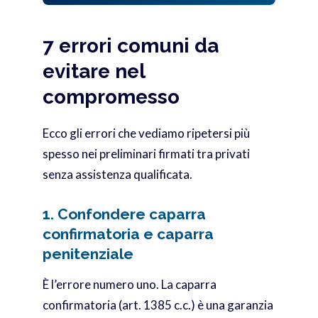
7 errori comuni da
evitare nel
compromesso
Ecco gli errori che vediamo ripetersi più
spesso nei preliminari firmati tra privati
senza assistenza qualificata.
1. Confondere caparra
confirmatoria e caparra
penitenziale
È l’errore numero uno. La caparra
confirmatoria (art. 1385 c.c.) è una garanzia