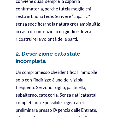
conviene quasi sempre la caparra
confirmatoria, perché tutela meglio chi
resta in buona fede. Scrivere “caparra”
senza specificarne la natura crea ambiguità:
in caso di contenzioso un giudice dovrà
ricostruire la volontà delle parti.
2. Descrizione catastale
incompleta
Un compromesso che identifica l’immobile
solo con l’indirizzo è uno dei vizi più
frequenti. Servono foglio, particella,
subalterno, categoria. Senza dati catastali
completi non è possibile registrare il
preliminare presso l’Agenzia delle Entrate,