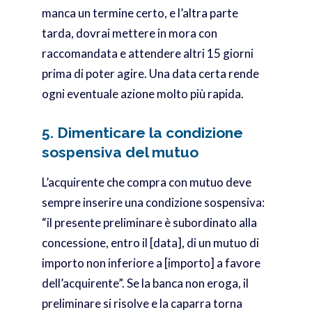
manca un termine certo, e l’altra parte
tarda, dovrai mettere in mora con
raccomandata e attendere altri 15 giorni
prima di poter agire. Una data certa rende
ogni eventuale azione molto più rapida.
5. Dimenticare la condizione
sospensiva del mutuo
L’acquirente che compra con mutuo deve
sempre inserire una condizione sospensiva:
“il presente preliminare è subordinato alla
concessione, entro il [data], di un mutuo di
importo non inferiore a [importo] a favore
dell’acquirente”. Se la banca non eroga, il
preliminare si risolve e la caparra torna