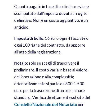
Quanto pagato in fase di preliminare viene
scomputato dall’imposta dovuta al rogito
definitivo. Non è un costo aggiuntivo, è un
anticipo.
Imposta di bollo
: 16 euro ogni 4 facciate o
ogni 100 righe del contratto, da apporre
all’atto della registrazione.
Notaio
: solo se scegli di trascrivere il
preliminare. Il costo varia in base al valore
dell’operazione e alla complessità;
orientativamente si parte da 800-1.500
euro per la trascrizione di un preliminare
standard. Verifica direttamente sul sito del
Consiglio Nazionale del Notariato
per