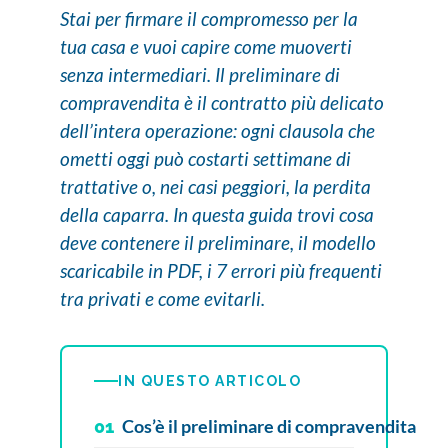
Stai per firmare il compromesso per la
tua casa e vuoi capire come muoverti
senza intermediari. Il preliminare di
compravendita è il contratto più delicato
dell’intera operazione: ogni clausola che
ometti oggi può costarti settimane di
trattative o, nei casi peggiori, la perdita
della caparra. In questa guida trovi cosa
deve contenere il preliminare, il modello
scaricabile in PDF, i 7 errori più frequenti
tra privati e come evitarli.
IN QUESTO ARTICOLO
Cos’è il preliminare di compravendita
01