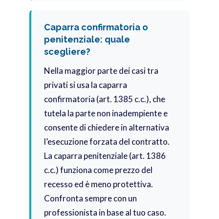
Caparra confirmatoria o
penitenziale: quale
scegliere?
Nella maggior parte dei casi tra
privati si usa la caparra
confirmatoria (art. 1385 c.c.), che
tutela la parte non inadempiente e
consente di chiedere in alternativa
l’esecuzione forzata del contratto.
La caparra penitenziale (art. 1386
c.c.) funziona come prezzo del
recesso ed è meno protettiva.
Confronta sempre con un
professionista in base al tuo caso.