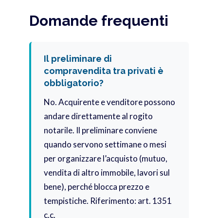
Domande frequenti
Il preliminare di
compravendita tra privati è
obbligatorio?
No. Acquirente e venditore possono
andare direttamente al rogito
notarile. Il preliminare conviene
quando servono settimane o mesi
per organizzare l’acquisto (mutuo,
vendita di altro immobile, lavori sul
bene), perché blocca prezzo e
tempistiche. Riferimento: art. 1351
c.c.