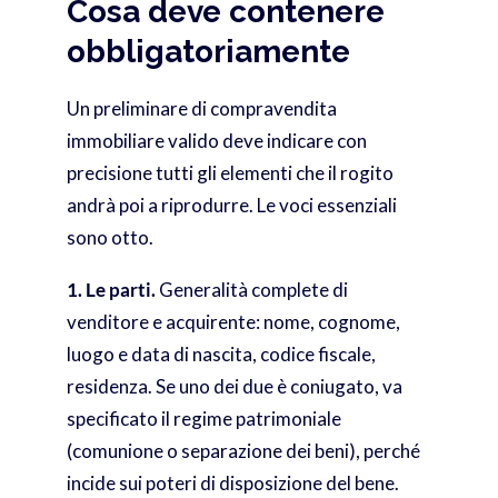
Cosa deve contenere
obbligatoriamente
Un preliminare di compravendita
immobiliare valido deve indicare con
precisione tutti gli elementi che il rogito
andrà poi a riprodurre. Le voci essenziali
sono otto.
1. Le parti.
Generalità complete di
venditore e acquirente: nome, cognome,
luogo e data di nascita, codice fiscale,
residenza. Se uno dei due è coniugato, va
specificato il regime patrimoniale
(comunione o separazione dei beni), perché
incide sui poteri di disposizione del bene.