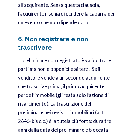
all’acquirente. Senza questa clausola,
l’acquirente rischia di perdere la caparra per
un evento che non dipende da lui.
6. Non registrare e non
trascrivere
Il preliminare non registrato è valido tra le
parti ma non è opponibile ai terzi. Se il
venditore vende a un secondo acquirente
che trascrive prima, il primo acquirente
perde l’immobile (gli resta solo l’azione di
risarcimento). La trascrizione del
preliminare nei registri immobiliari (art.
2645-bis c.c.) è la tutela più forte: dura tre
anni dalla data del preliminare e blocca la