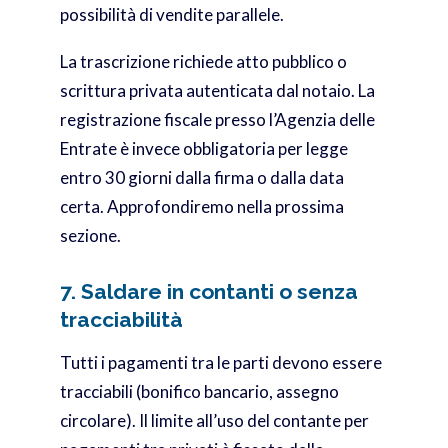
possibilità di vendite parallele.
La trascrizione richiede atto pubblico o
scrittura privata autenticata dal notaio. La
registrazione fiscale presso l’Agenzia delle
Entrate è invece obbligatoria per legge
entro 30 giorni dalla firma o dalla data
certa. Approfondiremo nella prossima
sezione.
7. Saldare in contanti o senza
tracciabilità
Tutti i pagamenti tra le parti devono essere
tracciabili (bonifico bancario, assegno
circolare). Il limite all’uso del contante per