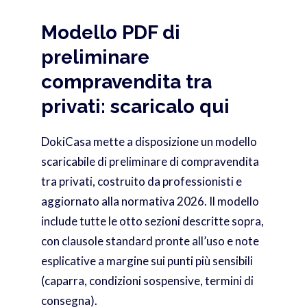
Modello PDF di
preliminare
compravendita tra
privati: scaricalo qui
DokiCasa mette a disposizione un modello
scaricabile di preliminare di compravendita
tra privati, costruito da professionisti e
aggiornato alla normativa 2026. Il modello
include tutte le otto sezioni descritte sopra,
con clausole standard pronte all’uso e note
esplicative a margine sui punti più sensibili
(caparra, condizioni sospensive, termini di
consegna).