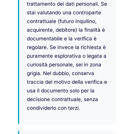
trattamento dei dati personali. Se
stai valutando una controparte
contrattuale (futuro inquilino,
acquirente, debitore) la finalità è
documentabile e la verifica è
regolare. Se invece la richiesta è
puramente esplorativa o legata a
curiosità personale, sei in zona
grigia. Nel dubbio, conserva
traccia del motivo della verifica e
usa il documento solo per la
decisione contrattuale, senza
condividerlo con terzi.