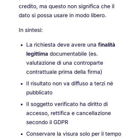
credito, ma questo non significa che il
dato si possa usare in modo libero.
In sintesi:
La richiesta deve avere una
finalità
legittima
documentabile (es.
valutazione di una controparte
contrattuale prima della firma)
Il risultato non va diffuso a terzi né
pubblicato
Il soggetto verificato ha diritto di
accesso, rettifica e cancellazione
secondo il GDPR
Conservare la visura solo per il tempo