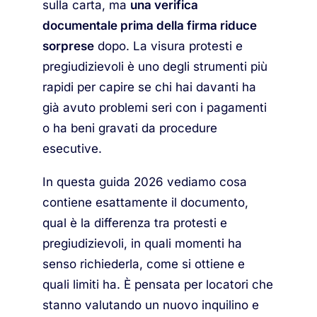
sulla carta, ma
una verifica
documentale prima della firma riduce
sorprese
dopo. La visura protesti e
pregiudizievoli è uno degli strumenti più
rapidi per capire se chi hai davanti ha
già avuto problemi seri con i pagamenti
o ha beni gravati da procedure
esecutive.
In questa guida 2026 vediamo cosa
contiene esattamente il documento,
qual è la differenza tra protesti e
pregiudizievoli, in quali momenti ha
senso richiederla, come si ottiene e
quali limiti ha. È pensata per locatori che
stanno valutando un nuovo inquilino e