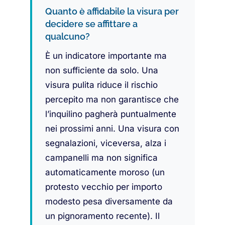
Quanto è affidabile la visura per
decidere se affittare a
qualcuno?
È un indicatore importante ma
non sufficiente da solo. Una
visura pulita riduce il rischio
percepito ma non garantisce che
l’inquilino pagherà puntualmente
nei prossimi anni. Una visura con
segnalazioni, viceversa, alza i
campanelli ma non significa
automaticamente moroso (un
protesto vecchio per importo
modesto pesa diversamente da
un pignoramento recente). Il