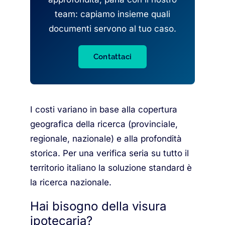
team: capiamo insieme quali
documenti servono al tuo caso.
Contattaci
I costi variano in base alla copertura
geografica della ricerca (provinciale,
regionale, nazionale) e alla profondità
storica. Per una verifica seria su tutto il
territorio italiano la soluzione standard è
la ricerca nazionale.
Hai bisogno della visura
ipotecaria?