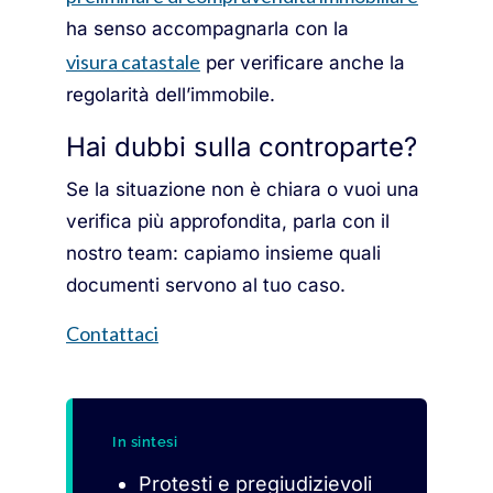
ha senso accompagnarla con la
visura catastale
per verificare anche la
regolarità dell’immobile.
Hai dubbi sulla controparte?
Se la situazione non è chiara o vuoi una
verifica più approfondita, parla con il
nostro team: capiamo insieme quali
documenti servono al tuo caso.
Contattaci
In sintesi
Protesti e pregiudizievoli