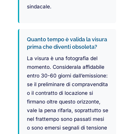
sindacale.
Quanto tempo è valida la visura
prima che diventi obsoleta?
La visura è una fotografia del
momento. Considerala affidabile
entro 30-60 giorni dall’emissione:
se il preliminare di compravendita
o il contratto di locazione si
firmano oltre questo orizzonte,
vale la pena rifarla, soprattutto se
nel frattempo sono passati mesi
o sono emersi segnali di tensione