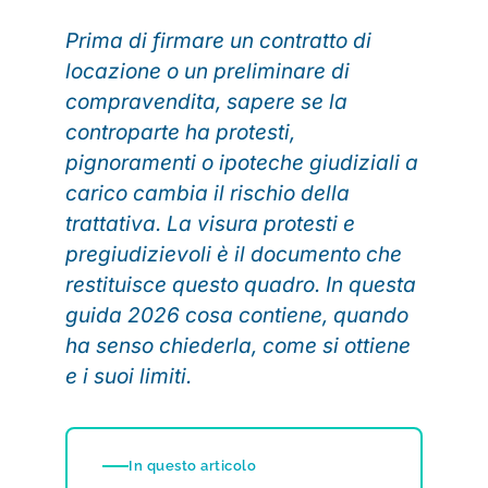
Prima di firmare un contratto di
locazione o un preliminare di
compravendita, sapere se la
controparte ha protesti,
pignoramenti o ipoteche giudiziali a
carico cambia il rischio della
trattativa. La visura protesti e
pregiudizievoli è il documento che
restituisce questo quadro. In questa
guida 2026 cosa contiene, quando
ha senso chiederla, come si ottiene
e i suoi limiti.
In questo articolo