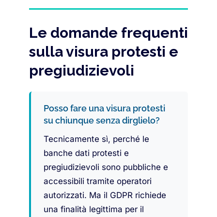
Le domande frequenti
sulla visura protesti e
pregiudizievoli
Posso fare una visura protesti
su chiunque senza dirglielo?
Tecnicamente sì, perché le
banche dati protesti e
pregiudizievoli sono pubbliche e
accessibili tramite operatori
autorizzati. Ma il GDPR richiede
una finalità legittima per il