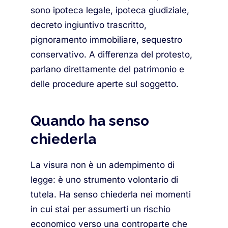
sono ipoteca legale, ipoteca giudiziale,
decreto ingiuntivo trascritto,
pignoramento immobiliare, sequestro
conservativo. A differenza del protesto,
parlano direttamente del patrimonio e
delle procedure aperte sul soggetto.
Quando ha senso
chiederla
La visura non è un adempimento di
legge: è uno strumento volontario di
tutela. Ha senso chiederla nei momenti
in cui stai per assumerti un rischio
economico verso una controparte che