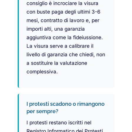
consiglio è incrociare la visura
con buste paga degli ultimi 3-6
mesi, contratto di lavoro e, per
importi alti, una garanzia
aggiuntiva come la fideiussione.
La visura serve a calibrare il
livello di garanzia che chiedi, non
a sostituire la valutazione
complessiva.
I protesti scadono o rimangono
per sempre?
I protesti restano iscritti nel
Registro Informatico dei Protesti