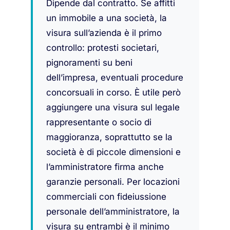
Dipende dal contratto. Se affitti
un immobile a una società, la
visura sull’azienda è il primo
controllo: protesti societari,
pignoramenti su beni
dell’impresa, eventuali procedure
concorsuali in corso. È utile però
aggiungere una visura sul legale
rappresentante o socio di
maggioranza, soprattutto se la
società è di piccole dimensioni e
l’amministratore firma anche
garanzie personali. Per locazioni
commerciali con fideiussione
personale dell’amministratore, la
visura su entrambi è il minimo