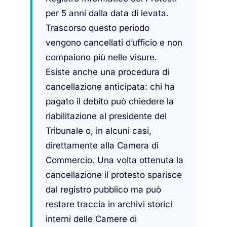
per 5 anni dalla data di levata.
Trascorso questo periodo
vengono cancellati d’ufficio e non
compaiono più nelle visure.
Esiste anche una procedura di
cancellazione anticipata: chi ha
pagato il debito può chiedere la
riabilitazione al presidente del
Tribunale o, in alcuni casi,
direttamente alla Camera di
Commercio. Una volta ottenuta la
cancellazione il protesto sparisce
dal registro pubblico ma può
restare traccia in archivi storici
interni delle Camere di