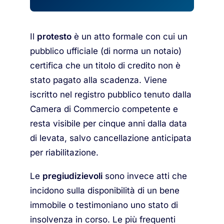
Il
protesto
è un atto formale con cui un
pubblico ufficiale (di norma un notaio)
certifica che un titolo di credito non è
stato pagato alla scadenza. Viene
iscritto nel registro pubblico tenuto dalla
Camera di Commercio competente e
resta visibile per cinque anni dalla data
di levata, salvo cancellazione anticipata
per riabilitazione.
Le
pregiudizievoli
sono invece atti che
incidono sulla disponibilità di un bene
immobile o testimoniano uno stato di
insolvenza in corso. Le più frequenti