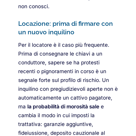
non conosci.
Locazione: prima di firmare con
un nuovo inquilino
Per il locatore è il caso più frequente.
Prima di consegnare le chiavi a un
conduttore, sapere se ha protesti
recenti o pignoramenti in corso è un
segnale forte sul profilo di rischio. Un
inquilino con pregiudizievoli aperte non è
automaticamente un cattivo pagatore,
ma
la probabilità di morosità sale
e
cambia il modo in cui imposti la
trattativa: garanzie aggiuntive,
fideiussione, deposito cauzionale al