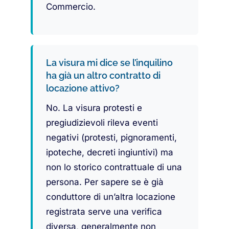
Commercio.
La visura mi dice se l’inquilino
ha già un altro contratto di
locazione attivo?
No. La visura protesti e
pregiudizievoli rileva eventi
negativi (protesti, pignoramenti,
ipoteche, decreti ingiuntivi) ma
non lo storico contrattuale di una
persona. Per sapere se è già
conduttore di un’altra locazione
registrata serve una verifica
diversa, generalmente non