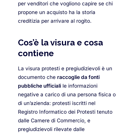
per venditori che vogliono capire se chi
propone un acquisto ha la storia
creditizia per arrivare al rogito.
Cos’è la visura e cosa
contiene
La visura protesti e pregiudizievoli è un
documento che
raccoglie da fonti
pubbliche ufficiali
le informazioni
negative a carico di una persona fisica o
di un’azienda: protesti iscritti nel
Registro Informatico dei Protesti tenuto
dalle Camere di Commercio, e
pregiudizievoli rilevate dalle