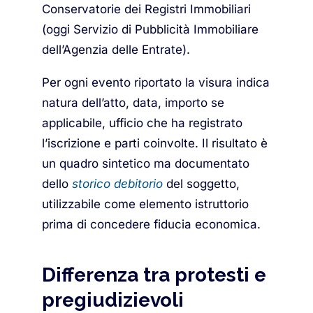
Conservatorie dei Registri Immobiliari
(oggi Servizio di Pubblicità Immobiliare
dell’Agenzia delle Entrate).
Per ogni evento riportato la visura indica
natura dell’atto, data, importo se
applicabile, ufficio che ha registrato
l’iscrizione e parti coinvolte. Il risultato è
un quadro sintetico ma documentato
dello
storico debitorio
del soggetto,
utilizzabile come elemento istruttorio
prima di concedere fiducia economica.
Differenza tra protesti e
pregiudizievoli