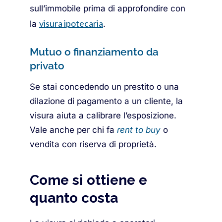
sull’immobile prima di approfondire con
visura ipotecaria
la
.
Mutuo o finanziamento da
privato
Se stai concedendo un prestito o una
dilazione di pagamento a un cliente, la
visura aiuta a calibrare l’esposizione.
Vale anche per chi fa
rent to buy
o
vendita con riserva di proprietà.
Come si ottiene e
quanto costa