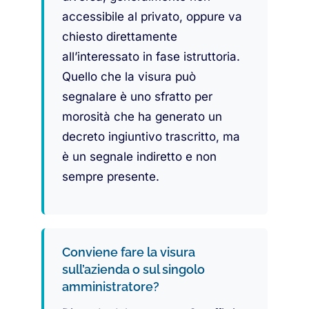
accessibile al privato, oppure va
chiesto direttamente
all’interessato in fase istruttoria.
Quello che la visura può
segnalare è uno sfratto per
morosità che ha generato un
decreto ingiuntivo trascritto, ma
è un segnale indiretto e non
sempre presente.
Conviene fare la visura
sull’azienda o sul singolo
amministratore?