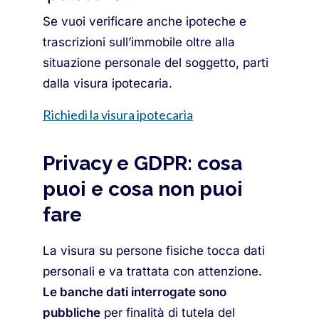
Se vuoi verificare anche ipoteche e
trascrizioni sull’immobile oltre alla
situazione personale del soggetto, parti
dalla visura ipotecaria.
Richiedi la visura ipotecaria
Privacy e GDPR: cosa
puoi e cosa non puoi
fare
La visura su persone fisiche tocca dati
personali e va trattata con attenzione.
Le banche dati interrogate sono
pubbliche
per finalità di tutela del