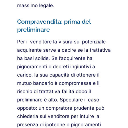
massimo legale.
Compravendita: prima del
preliminare
Per il venditore la visura sul potenziale
acquirente serve a capire se la trattativa
ha basi solide. Se l’acquirente ha
pignoramenti o decreti ingiuntivi a
carico, la sua capacità di ottenere il
mutuo bancario è compromessa e il
rischio di trattativa fallita dopo il
preliminare è alto. Speculare il caso
opposto: un compratore prudente può
chiederla sul venditore per intuire la
presenza di ipoteche o pignoramenti