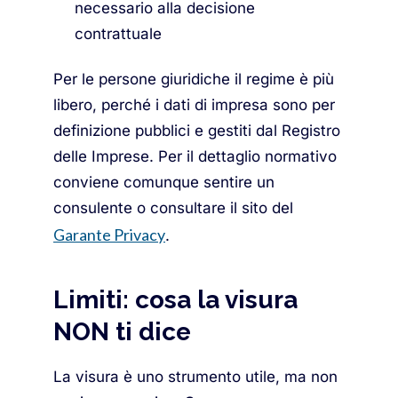
necessario alla decisione
contrattuale
Per le persone giuridiche il regime è più
libero, perché i dati di impresa sono per
definizione pubblici e gestiti dal Registro
delle Imprese. Per il dettaglio normativo
conviene comunque sentire un
consulente o consultare il sito del
Garante Privacy
.
Limiti: cosa la visura
NON ti dice
La visura è uno strumento utile, ma non